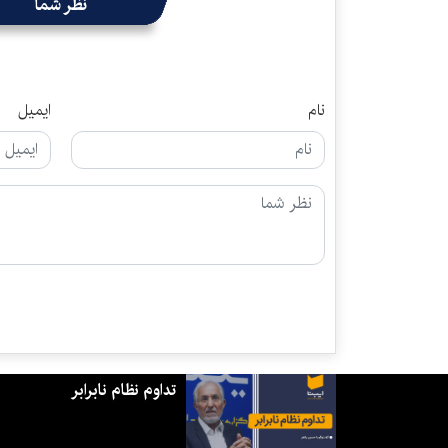
نظر شما
نام
ایمیل
تداوم نظام نابرابر