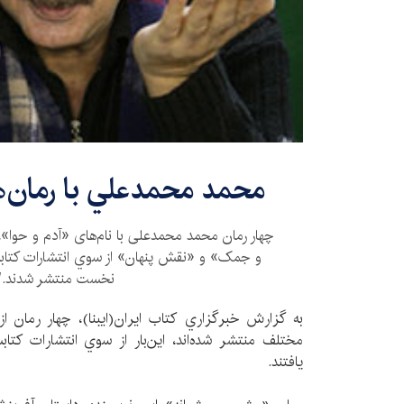
محمد محمدعلي با رمان‌
چهار رمان محمد محمدعلی با نام‌های «آدم و حوا
و جمک» و «نقش پنهان» از سوي انتشارات كتا
نخست منتشر شدند./
به گزارش خبرگزاري كتاب ايران(ايبنا)، چهار رمان 
مختلف منتشر شده‌اند، اين‌بار از سوي انتشارات کتاب
یافتند.