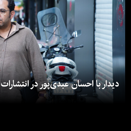
دیدار با احسان عبدی‌پور در انتشارات