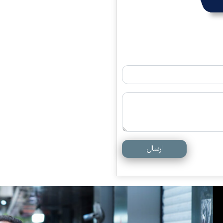
ارسال