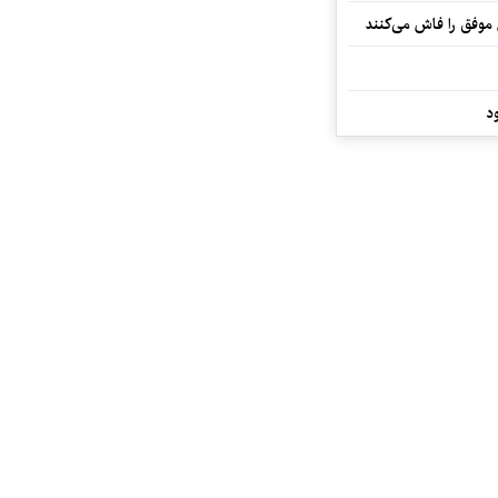
 موفق را فاش می‌کنند
د