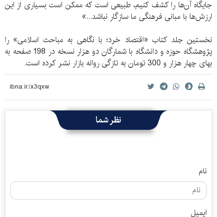
جایگاه آن‌ها را کشف کنیم، طبیعی است که ممکن است بسیاری از این
ارزش‌ها با مبانی فرهنگی ما سازگار نباشد...»
نخستین جلد کتاب «اقتصاد خرد؛ با نگاهی به مباحث اسلامی» را
پژوهشگاه حوزه و دانشگاه با شمارگان دو هزار نسخه در 198 صفحه به
بهای چهار هزار و 300 تومان به تازگی روانه بازار نشر کرده است.
نظر شما
نام
ایمیل