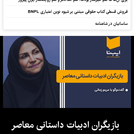
فروش قسطی کتاب حقوقی مبتنی بر شیوه نوین اعتباری BNPL
ساسانیان در شاهنامه
بازیگران ادبیات داستانی معاصر