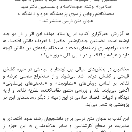
اسلامی» نوشته حجت‌الاسلام والمسلمين دكتر سيد
محمدكاظم رجايی از سوی پژوهشگاه حوزه و دانشگاه به
عنوان متن درسی منتشر شد.-
به گزارش خبرگزاری کتاب ایران(ایبنا)، مولف این اثر را در دو جلد
نوشته است. نخستین جلد(نوشتار حاضر) با تعریف دانش اقتصاد، به
هدف فراهم‌سازی زمینه‌های بحث و استحکام پایه‌های این دانش توجه
دارد و عرضه و تقاضا را در قالبی کلی مرور می‌کند.
مخاطبان در بخش‌های میانی این نوشتار با مباحثی در حوزه کشش
قیمتی و کشش عرضه آشنا می‌شوند و از استخراج منحنی عرضه و
تقاضا بر اساس روش‌های «مطلوبیت» و «منحنی‌های بی‌تفاوتی»
آگاهی می‌یابند. نقد و بررسی منطق تقاضاکننده، نظریه تقاضا و ارایه
دیدگاه و ادبیات اقتصاد اسلامی در این زمینه از دیگر رسالت‌های این اثر
پژوهشی به شمار می‌آید.
این کتاب به عنوان متن درسی برای دانشجویان رشته علوم اقتصادی و
مدیریت در مقطع کارشناسی و سایر علاقه‌مندان به این حوزه از