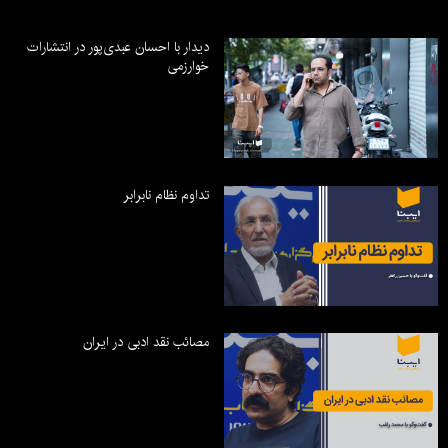
دیدار با احسان عبدی‌پور در انتشارات
خوارزمی
تداوم نظام نابرابر
مصائب نقد ادبی در ایران