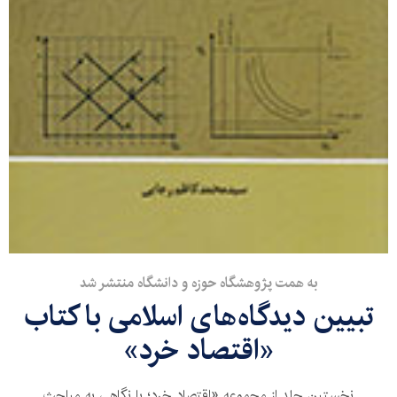
به همت پژوهشگاه حوزه و دانشگاه منتشر شد
تبیین دیدگاه‌های اسلامی با کتاب
«اقتصاد خرد»
نخستین جلد از مجموعه «اقتصاد خرد؛ با نگاهی به مباحث