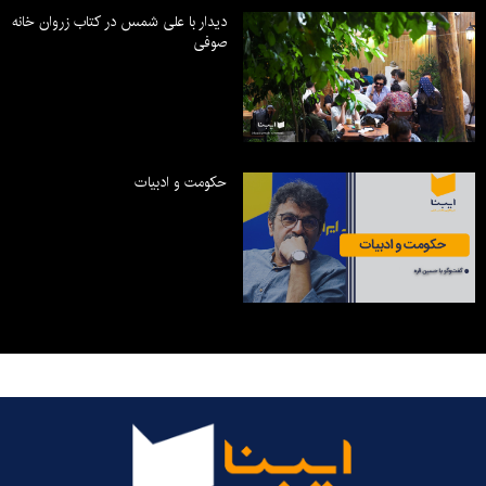
دیدار با علی شمس در کتاب زروان خانه
صوفی
حکومت و ادبیات