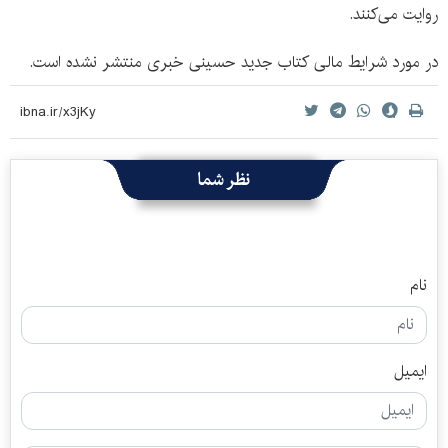
روایت می‌کنند.
در مورد شرایط مالی کتاب جدید حسینی خبری منتشر نشده است.
نظر شما
نام
ایمیل