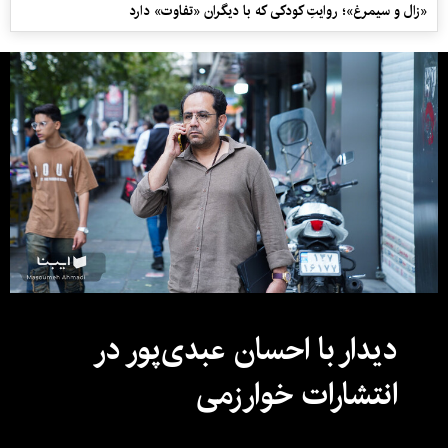
«زال و سیمرغ»؛ روایتِ کودکی که با دیگران «تفاوت» دارد
دیدار با احسان عبدی‌پور در
انتشارات خوارزمی