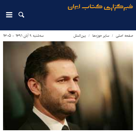
صفحه اصلی
سایر حوزه‌ها
بین‌الملل
سه‌شنبه ۹ آبان ۱۳۹۱ - ۱۳:۰۵