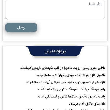
ارسال
پربازدیدترین
تلاقی هنر و ایمان؛ روایت عاشورا در قلب تکیه‌های تاریخی کرمانشاه
تکمیل فاز دوم کتابخانه مرکزی خرم‌آباد با منابع جدید
فراخوان نوزدهمین دوره جایزه ادبی «جلال آل‌احمد» منتشر شد
وزیر فرهنگ درگذشت فرهنگ شکوهی را تسلیت گفت
پشت نام دولت‌آبادی، سال‌ها تلاش و ایستادگی است
سامسای عاشق، آدم می‌شود