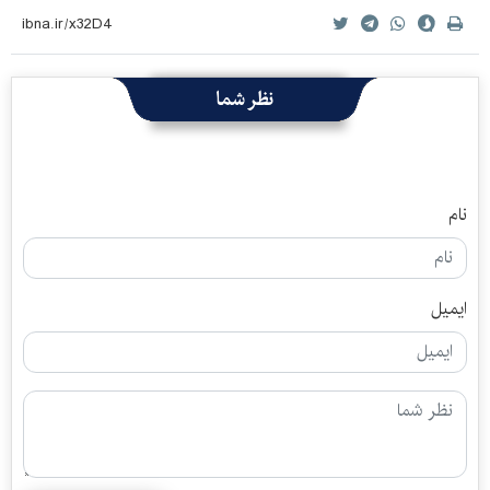
نظر شما
نام
ایمیل