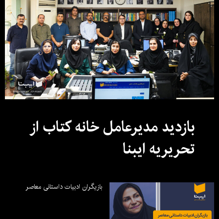
بازدید مدیرعامل خانه کتاب از
تحریریه ایبنا
بازیگران ادبیات داستانی معاصر