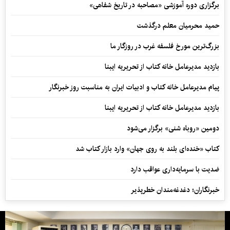
برگزاری دوره آموزشی «مصاحبه در تاریخ شفاهی»
حمید محرمیان معلم درگذشت
بزرگ‌ترین مورخ فلسفه غرب در روزگار ما
بازدید مدیرعامل خانه کتاب از تحریریه ایبنا
پیام مدیرعامل خانه کتاب و ادبیات ایران به مناسبت روز خبرنگار
بازدید مدیرعامل خانه کتاب از تحریریه ایبنا
دومین «روباه شنی» برگزار می‌شود
کتاب «خنده‌ای بلند به روی جهان» وارد بازار کتاب شد
ضدیت با سرمایه‌داری عواقب دارد
خبرنگاران؛ دغدغه‌مندان خطرپذیر