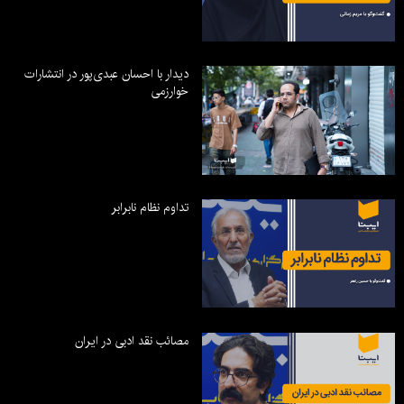
دیدار با احسان عبدی‌پور در انتشارات
خوارزمی
تداوم نظام نابرابر
مصائب نقد ادبی در ایران