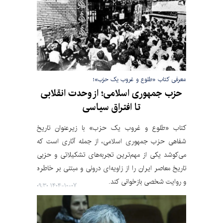
معرفی کتاب «طلوع و غروب یک حزب»؛
حزب جمهوری اسلامی؛ از وحدت انقلابی
تا افتراق سیاسی
کتاب «طلوع و غروب یک حزب» با زیرعنوان تاریخ
شفاهی حزب جمهوری اسلامی، از جمله آثاری است که
می‌کوشد یکی از مهم‌ترین تجربه‌های تشکیلاتی و حزبی
تاریخ معاصر ایران را از زاویه‌ای درونی و مبتنی بر خاطره
و روایت شخصی بازخوانی کند.
۱۴۰۴-۱۰-۰۷ ۰۹:۳۰