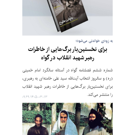
به زودی خواندنی می‌شود؛
برای نخستین‌بار برگ‌هایی از خاطرات
رهبر شهید انقلاب در گواه
شماره ششم فصلنامه گواه در آستانه سالگرد امام خمینی
(ره) و سالروز انتخاب آیت‌الله سید علی خامنه‌ای به رهبری،
برای نخستین‌بار برگ‌هایی از خاطرات رهبر شهید انقلاب
را منتشر می‌کند.
۱۴۰۵-۰۳-۱۳ ۰۹:۲۹