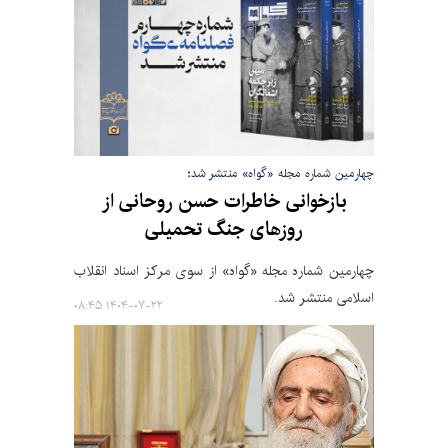
چهارمین شماره مجله «گواه» منتشر شد؛
بازخوانی خاطرات حسن روحانی از
روزهای جنگ تحمیلی
چهارمین شماره مجله «گواه» از سوی مرکز اسناد انقلاب
اسلامی منتشر شد.
۱۴۰۴-۰۷-۲۲ ۰۸:۴۵