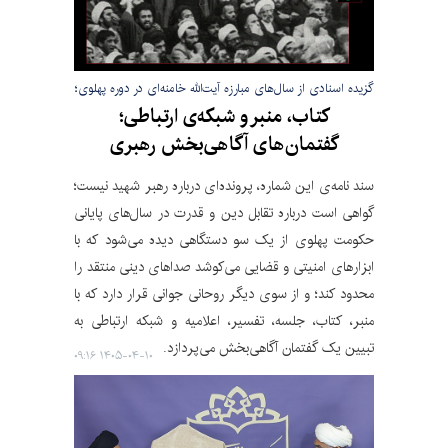
گزیده اسنادی از سال‌های مبارزه آیت‌الله خامنه‌ای در دوره پهلوی؛
کتاب، منبر و شبکه‌ی ارتباطی؛
گفتمان‌های آگاهی‌بخش رهبری
سند نامه‌ی این شماره، پرونده‌ای درباره‌ رهبر شهید نیست؛
گواهی است درباره‌ تقابل دین و قدرت در سال‌های پایانی
حکومت پهلوی از یک سو دستگاهی دیده می‌شود که با
ابزارهای امنیتی و قضایی می‌کوشد صداهای دینی منتقد را
محدود کند؛ و از سوی دیگر روحانی جوانی قرار دارد که با
منبر، کتاب، جلسه، تفسیر، اعلامیه و شبکه‌ ارتباطی به
تبیین یک گفتمان آگاهی‌بخش می‌پردازد.
۱۴۰۵-۰۴-۱۰ ۰۹:۱۶