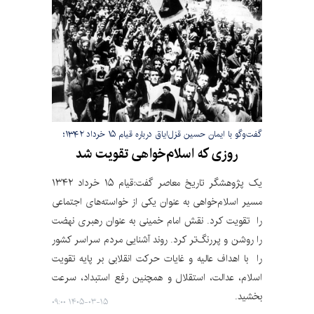
گفت‌وگو با ایمان حسین قزل‌ایاق درباره قیام ۱۵ خرداد ۱۳۴۲؛
روزی که اسلام‌خواهی تقویت شد
یک پژوهشگر تاریخ معاصر گفت:‌قیام ۱۵ خرداد ۱۳۴۲
مسیر اسلام‌خواهی به عنوان یکی از خواسته‌های اجتماعی
را تقویت کرد. نقش امام خمینی به عنوان رهبری نهضت
را روشن و پررنگ‌تر کرد. روند آشنایی مردم سراسر کشور
را با اهداف عالیه و غایات حرکت انقلابی بر پایه تقویت
اسلام، عدالت، استقلال و همچنین رفع استبداد، سرعت
بخشید.
۱۴۰۵-۰۳-۱۵ ۰۹:۰۰