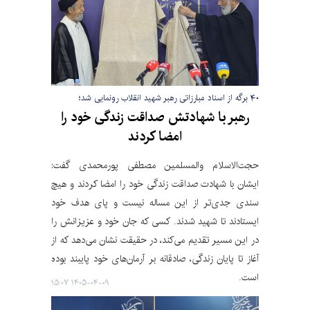
۴۰ برگه از اسناد مبارزاتی رهبر شهید انقلاب رونمایی شد؛
رهبر با شهادتش صداقت زندگی خود را
امضا کردند
حجت‌الاسلام والمسلمین مصطفی پورمحمدی گفت:
ایشان با شهادت صداقت زندگی خود را امضا کردند و هیچ
سندی جدی‌تر از این مساله نیست و پای هدف خود
ایستادند تا شهید شدند. کسی که جان خود و عزیزانش را
در این مسیر تقدیم می‌کند، در حقیقت نشان می‌دهد که از
آغاز تا پایان زندگی، صادقانه بر آرمان‌های خود پایبند بوده
است.
۱۴۰۵-۰۴-۰۹ ۱۵:۰۷