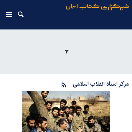
مرکز اسناد انقلاب اسلامی