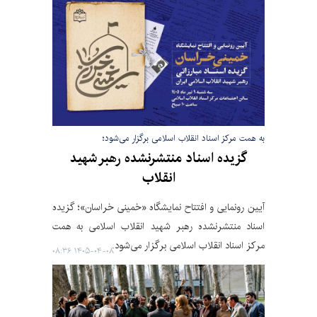
به همت مرکز اسناد انقلاب اسلامی برگزار می‌شود؛
گزیده اسناد منتشرنشده رهبر شهید
انقلاب
آیین رونمایی و افتتاح نمایشگاه «خمینی خراسان»؛ گزیده
اسناد منتشرنشده رهبر شهید انقلاب اسلامی به همت
مرکز اسناد انقلاب اسلامی برگزار می‌شود.
۱۴۰۵-۰۴-۰۸ ۰۸:۳۶