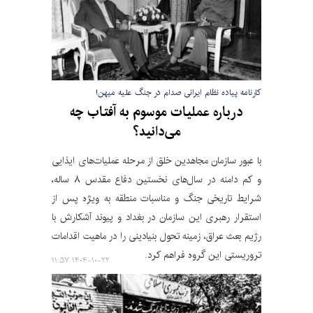
کارنامه پیاده نظام ایرانی صدام در جنگ علیه میهن!
درباره عملیات موسوم به آفتاب چه
می‌دانید؟
با عبور سازمان مجاهدین خلق از مرحله عملیات‌های ایذایی
و کم دامنه در سال‌های نخستین دفاع مقدس ۸ ساله،
شرایط تاریخی جنگ و مناسبات منطقه به ویژه پس از
استقرار رهبری این سازمان در بغداد و پیوند آشکارش با
رژیم بعث عراق، زمینه تحول بنیادینی را در ماهیت اقدامات
تروریستی این گروه فراهم کرد.
۱۴۰۴-۱۰-۲۲ ۱۱:۵۷