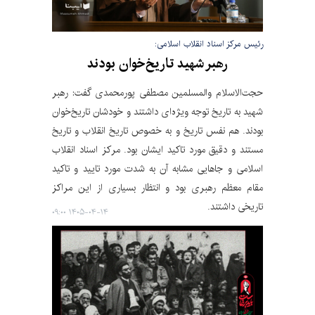
رئیس مرکز اسناد انقلاب اسلامی:
رهبر شهید تاریخ‌خوان بودند
حجت‌الاسلام والمسلمین مصطفی پورمحمدی گفت: رهبر
شهید به تاریخ توجه ویژه‌ای داشتند و خودشان تاریخ‌خوان
بودند. هم نفس تاریخ و به خصوص تاریخ انقلاب و تاریخ
مستند و دقیق مورد تاکید ایشان بود. مرکز اسناد انقلاب
اسلامی و جاهایی مشابه آن به شدت مورد تایید و تاکید
مقام معظم رهبری بود و انتظار بسیاری از این مراکز
تاریخی داشتند.
۱۴۰۵-۰۴-۱۴ ۰۹:۰۰