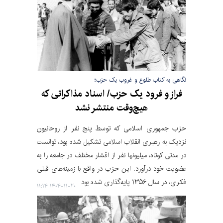
نگاهی به کتاب طلوع و غروب یک حزب؛
فراز و فرود یک حزب/ اسناد مذاکراتی که
هیچ‌وقت منتشر نشد
حزب جمهوری اسلامی که توسط پنج نفر از روحانیون
نزدیک به رهبری انقلاب اسلامی تشکیل شده بود، توانست
در مدتی کوتاه، میلیونها نفر از اقشار مختلف در جامعه را به
عضویت خود درآورد. این حزب در واقع با زمینه‌های قبلی
فکری، در سال ۱۳۵۶ پایه‌گذاری شده بود
۱۴۰۴-۱۱-۲۰ ۱۱:۱۴