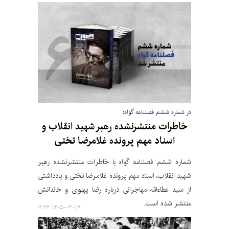
در شماره ششم فصلنامه گواه؛
خاطرات منتشرنشده رهبر شهید انقلاب و
اسناد مهم پرونده غلامرضا تختی
شماره ششم فصلنامه گواه با خاطرات منتشرنشده رهبر
شهید انقلاب، اسناد مهم پرونده غلامرضا تختی و یادداشتی
از سید عطاءالله مهاجرانی درباره رضا پهلوی و خاندانش
منتشر شده است.
۱۴۰۵-۰۳-۱۷ ۱۱:۲۴