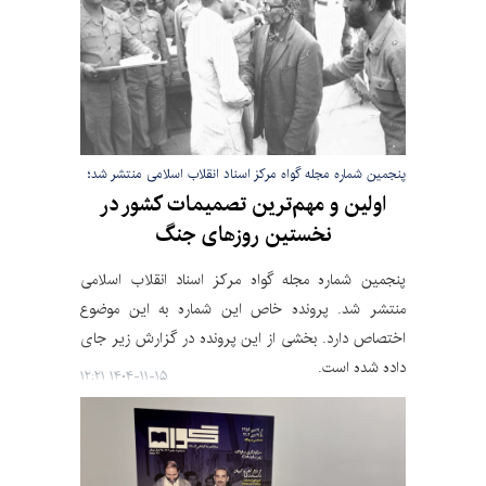
پنجمین شماره مجله گواه مرکز اسناد انقلاب اسلامی منتشر شد؛
اولین و مهم‌ترین تصمیمات کشور در
نخستین روزهای جنگ
پنجمین شماره مجله گواه مرکز اسناد انقلاب اسلامی
منتشر شد. پرونده خاص این شماره به این موضوع
اختصاص دارد. بخشی از این پرونده در گزارش زیر جای
داده شده است.
۱۴۰۴-۱۱-۱۵ ۱۲:۲۱