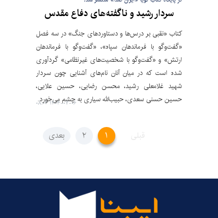
سردار رشید و ناگفته‌های دفاع مقدس
کتاب «نقبی بر درس‌ها و دستاوردهای جنگ» در سه فصل
«گفت‌وگو با فرماندهان سپاه»، «گفت‌وگو با فرماندهان
ارتش» و «گفت‌وگو با شخصیت‌های غیرنظامی» گردآوری
شده است که در میان آنان نام‌های آشنایی چون سردار
شهید غلامعلی رشید، محسن رضایی، حسین علایی،
حسین حسنی سعدی، حبیب‌الله سیاری به چشم می‌خورد.
۱۴۰۴-۰۷-۰۶ ۰۸:۰۲
قبلی
۱
۲
بعدی