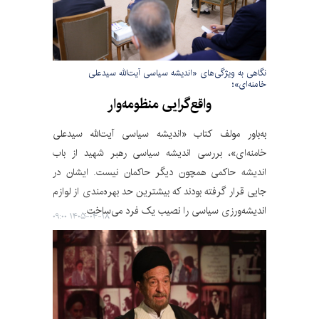
نگاهی به ویژگی‌های «اندیشه سیاسی آیت‌الله سیدعلی
خامنه‌ای»؛
واقع‌گرایی منظومه‌وار
به‌باور مولف کتاب «اندیشه سیاسی آیت‌الله سیدعلی
خامنه‌ای»، بررسی اندیشه سیاسی رهبر شهید از باب
اندیشه حاکمی همچون دیگر حاکمان نیست. ایشان در
جایی قرار گرفته بودند که بیشترین حد بهره‌مندی از لوازم
اندیشه‌ورزی سیاسی را نصیب یک فرد می‌ساخت.
۱۴۰۵-۰۴-۱۸ ۰۹:۰۰