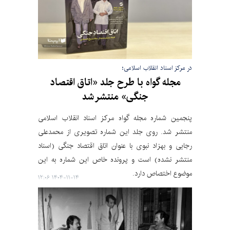
در مرکز اسناد انقلاب اسلامی؛
مجله گواه با طرح جلد «اتاق اقتصاد
جنگی» منتشر شد
پنجمین شماره مجله گواه مرکز اسناد انقلاب اسلامی
منتشر شد. روی جلد این شماره تصویری از محمدعلی
رجایی و بهزاد نبوی با عنوان اتاق اقتصاد جنگی (اسناد
منتشر نشده) است و پرونده خاص این شماره به این
موضوع اختصاص دارد.
۱۴۰۴-۱۱-۱۴ ۱۲:۰۶