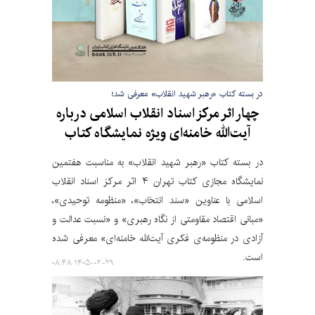
در بسته کتاب «رهبر شهید انقلاب» معرفی شد؛
چهار اثر مرکز اسناد انقلاب اسلامی درباره
آیت‌الله خامنه‌ای ویژه نمایشگاه کتاب
در بسته کتاب «رهبر شهید انقلاب» به مناسبت هفتمین
نمایشگاه مجازی کتاب تهران ۴ اثر مرکز اسناد انقلاب
اسلامی با عناوین «سند انتخاب»، «منظومه توحیدی»،
«مبانی اقتصاد مقاومتی از نگاه رهبری» و «نسبت عدالت و
آزادی در منظومه‌ی فکری آیت‌الله خامنه‌ای» معرفی شده
است.
۱۴۰۵-۰۲-۲۹ ۰۸:۴۸