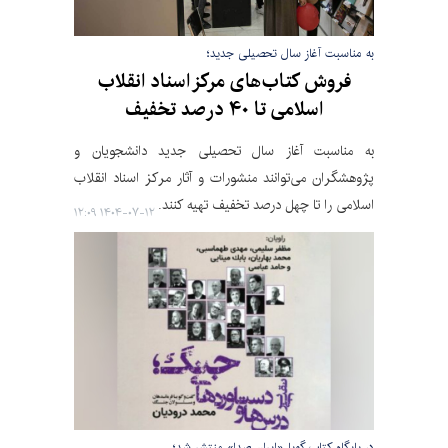
به مناسبت آغاز سال تحصیلی جدید؛
فروش کتاب‌های مرکز اسناد انقلاب
اسلامی تا ۴۰ درصد تخفیف
به مناسبت آغاز سال تحصیلی جدید دانشجویان و
پژوهشگران می‌توانند منشورات و آثار مرکز اسناد انقلاب
اسلامی را تا چهل درصد تخفیف تهیه کنند.
۱۴۰۴-۰۷-۱۲ ۱۲:۰۹
در پایگاه کتاب گویا «ایران صدا» منتشر شد؛