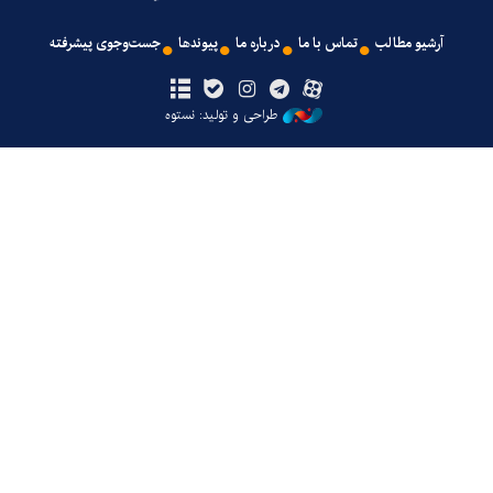
آرشیو مطالب
تماس با ما
درباره ما
پیوندها
جست‌وجوی پیشرفته
طراحی و تولید: نستوه