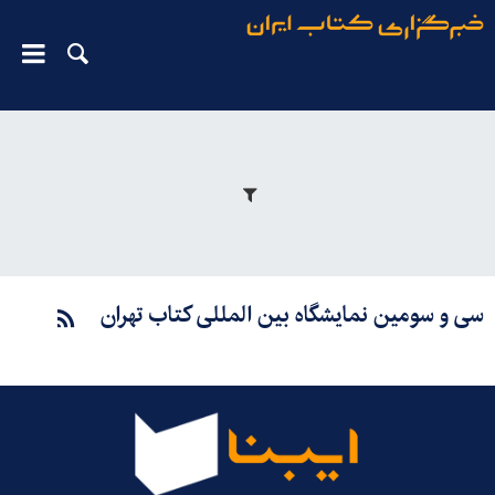
سی و سومین نمایشگاه بین المللی کتاب تهران