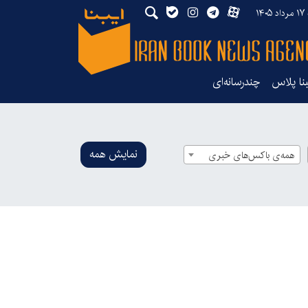
۱۴۰
بنا پلاس
چندرسانه‌ای
نمایش همه
همه‌ی باکس‌های خبری