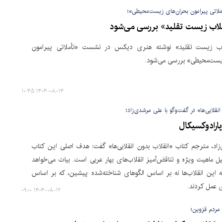
لاتی پیرامون بحران‌های زیست‌محیطی»؛
لاب زیست تقلید» بررسی می‌شود
اب زیست تقلید» نوشته هنری دیکس در نشست «تأملاتی پیرامون
یست‌محیطی» بررسی می‌شود.
۱۴۰۴-۰۸-۱۴ ۱۰:۴۵
نقلابی‌ها» در گفت‌وگو با علی مرشدی‌زاد؛
پارادوکسیکال
اد، مترجم کتاب «انقلاب بدون انقلابی‌ها» گفت: هدف اصلی این کتاب
یل ماهیت ویژه و تناقض‌آمیز انقلاب‌های بهار عربی است. بیات می‌خواهد
 این انقلاب‌ها نه بر اساس الگوهای شناخته‌شده پیشین، که بر اساس
عمل کردند.
۱۴۰۴-۰۸-۱۲ ۰۹:۰۰
 مردم قزوین؛