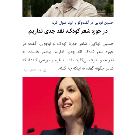
حسین تولایی در گفت‌وگو با ایبنا عنوان کرد:
در حوزه شعر کودک، نقد جدی نداریم
حسین تولایی، شاعر حوزۀ کودک و نوجوان، گفت: در
حوزه شعر کودک نقد جدی نداریم. بیشتر جلسات به
تعریف و تعارف می‌گذرد. نقد باید فرم را بررسی کند؛ اینکه
شاعر چگونه گفته، نه اینکه چه گفته.
۱۴۰۴-۰۹-۱۵ ۰۹:۰۰