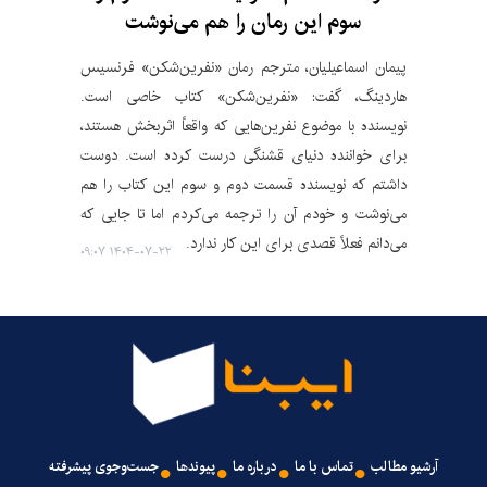
سوم این رمان را هم می‌نوشت
پیمان اسماعیلیان، مترجم رمان «نفرین‌شکن» فرنسیس
هاردینگ، گفت: «نفرین‌شکن» کتاب خاصی است.
نویسنده با موضوع نفرین‌هایی که واقعاً اثربخش هستند،
برای خواننده دنیای قشنگی درست کرده است. دوست
داشتم که نویسنده قسمت دوم و سوم این کتاب را هم
می‌نوشت و خودم آن را ترجمه می‌کردم اما تا جایی که
می‌دانم فعلاً قصدی برای این کار ندارد.
۱۴۰۴-۰۷-۲۲ ۰۹:۰۷
آرشیو مطالب
تماس با ما
درباره ما
پیوندها
جست‌وجوی پیشرفته