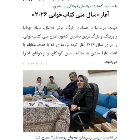
با حمایت گسترده نهادهای فرهنگی و ناشران:
آغاز «سال ملی کتاب‌خوانی ۲۰۲۶»
دولت بریتانیا با همکاری لیگ برتر فوتبال، بنیاد جولیا
راوزینگ و بزرگ‌ترین ناشران کشور، طرح ملی کتاب‌خوانی
را برای سال ۲۰۲۶ آغاز کرد؛ برنامه‌ای که با هدف مقابله با
افت علاقه‌مندی به مطالعه میان کودکان و نوجوانان اجرا
می‌شود.
۱۴۰۴-۰۹-۰۱ ۱۱:۰۲
در نشست بررسی رمان‌های نوجوان پرمخاطب۲ مطرح شد؛