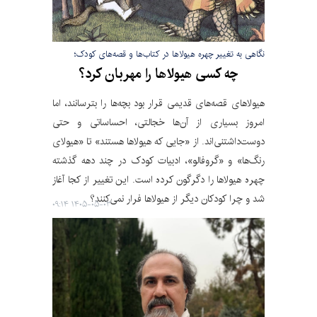
نگاهی به تغییر چهره هیولاها در کتاب‌ها و قصه‌های کودک؛
چه کسی هیولاها را مهربان کرد؟
هیولاهای قصه‌های قدیمی قرار بود بچه‌ها را بترسانند، اما
امروز بسیاری از آن‌ها خجالتی، احساساتی و حتی
دوست‌داشتنی‌اند. از «جایی که هیولاها هستند» تا «هیولای
رنگ‌ها» و «گروفالو»، ادبیات کودک در چند دهه گذشته
چهره هیولاها را دگرگون کرده است. این تغییر از کجا آغاز
شد و چرا کودکان دیگر از هیولاها فرار نمی‌کنند؟
۱۴۰۵-۰۵-۰۳ ۰۹:۱۴