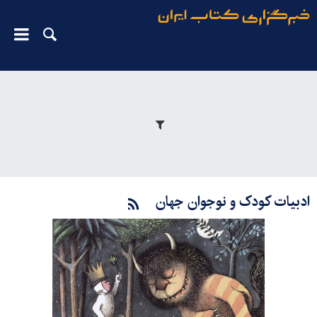
ادبیات کودک و نوجوان جهان