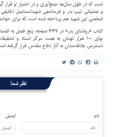
است که در طول سال‌ها جمع‌آوری و در اختیار او قرار گ
و عملیاتی تیپ بدر و فرماندهی شهیداسماعیل دقایقی نم
شخصی این شهید هم پرداخته شده است که برای خوانن
کتاب «روشنای بدر» در ۴۴۷ صفحه، پنج
بهای ۱۰۰ هزار تومان به همت مرکز اسناد و ت
دسترس علاقه‌مندان به آثار دفاع مقدس قرار گرفته اس
نظر شما
نام
ایمیل