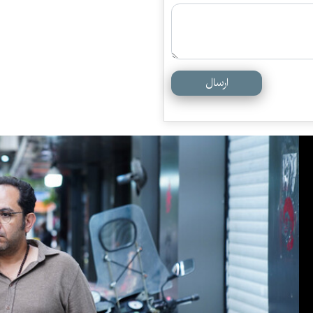
ارسال