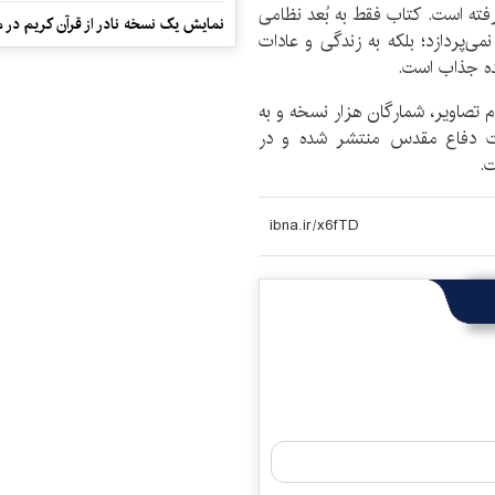
رفته است. کتاب فقط به بُعد نظامی
نمایش یک نسخه نادر از قرآن کریم در م
ی‌پردازد؛ بلکه به زندگی و عادات
ده جذاب است.
 فصل به انضمام تصاویر، شمارگان هزار نسخه و به
حقیقات دفاع مقدس منتشر شده و در
ت.