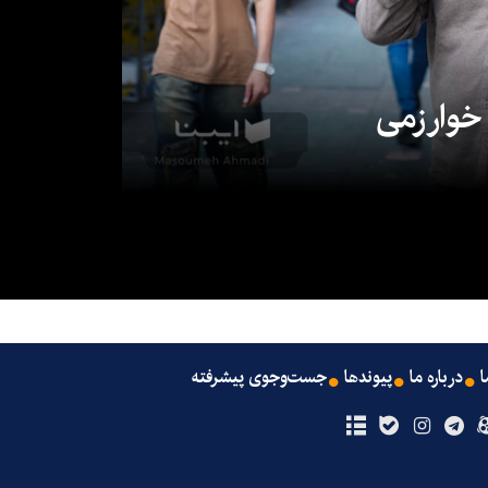
 خوارزمی
ا
درباره ما
پیوندها
جست‌وجوی پیشرفته