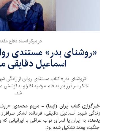
در مرکز اسناد دفاع مقد
«روشنای بدر» مستندی روای
اسماعیل دقایقی م
«روشنای بدر» کتاب مستندی روایی از زندگی شهی
لشکر سرافراز بدر به قلم مرضیه نظرلو به کوشش 
شد.
خبرگزاری کتاب ایران (ایبنا) - مریم محمدی:
«روشنا
زندگی شهید اسماعیل دقایقی، فرمانده لشکر سرافراز 
پناهنده به ایران یا اسرای تواب عراقی یا ایرانیانی که
جنگیده بودند تشکیل شده بود.