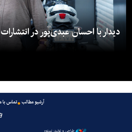
دیدار با احسان عبدی‌پور در انتشارات
آرشیو مطالب
تماس با م
طراحی و تولید: نستوه