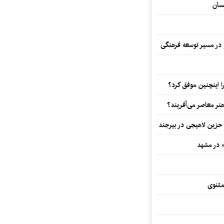
سان
و در مسیر توسعه فرهنگی
 اینچنین موفق کرد؟
هنر معاصر می‌آفریند؟
 حزین لاهیجی در بیرجند
» در مشهد
مثنوی