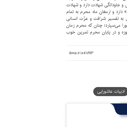
 و جاودانگی شهادت دارد و شهادت
 دارد و ارمغان ماه محرم به تمام
ش به تفسیر شرافت و عزّت انسانی
اشورا می‌سپارد؛ چنان که محرم زمان
وزه و در پایان محرم تمرین خوب
ادبیات عاشورایی