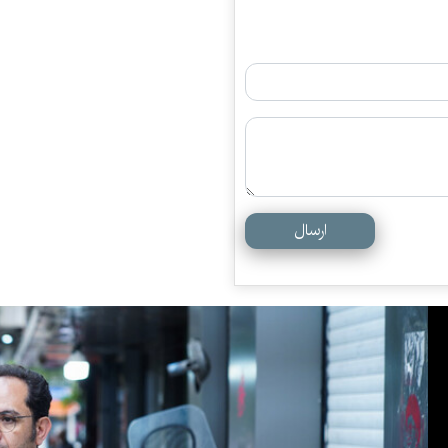
ارسال