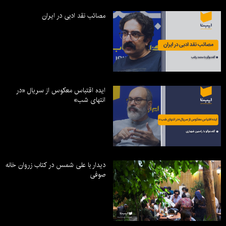
مصائب نقد ادبی در ایران
ایده اقتباس معکوس از سریال «در
انتهای شب»
دیدار با علی شمس در کتاب زروان خانه
صوفی