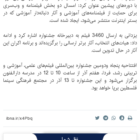
با دوره‌های پیشین عنوان کرد: امسال دو بخش فیلمنامه و وب‌سری
برای حمایت از فیلمنامه‌های آموزشی و آثار دنباله‌دار آموزشی که در
بستر اینترنت منتشر می‌شود، ایجاد شده است.
یزدانی به ارسال 3460 فیلم به دبیرخانه جشنواره اشاره کرد و ادامه
داد: هیات‌های انتخاب، آثار برتر ارسالی را برگزیده‌اند و برنامه اکران این
آثار در حال تدوین است.
افتتاحیه پنجاه ودومین جشنواره بین‌المللی فیلم‌های علمی، آموزشی و
تربیتی رشد، فردا، هفتم آذر از ساعت 10 تا 12 در مدرسه دارالفنون
برگزار می‌شود و این جشنواره تا 13 آذر در مجتمع فرهنگی سینما
فلسطین برپا خواهد بود.
نظر شما