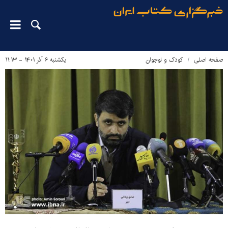
صفحه اصلی
کودک و نوجوان
یکشنبه ۶ آذر ۱۴۰۱ - ۱۱:۱۳