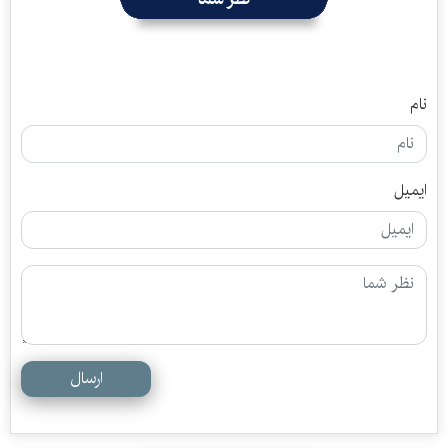
نام
ایمیل
ارسال