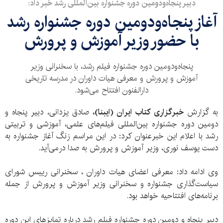
دبیر پنجاه‌و‌دومین دوره جشنواره بین‌المللی رشد خبر داد:
آغاز پنجاه‌و‌دومین دوره جشنواره رشد
با حضور وزیر آموزش و پرورش
پنجاه‌‌ودومین دوره جشنواره فیلم رشد، با سخنرانی وزیر
آموزش و پرورش و معرفی هیات داوران در مدرسه تاریخی
دارالفنون افتتاح می‌شود.
به گزارش
خبرگزاری کتاب ایران (ایبنا)،
صادق یزدانی، دبیر پنجاه و
دومین دوره جشنواره بین‌المللی فیلم‌های علمی، آموزشی و تربیتی
رشد با اعلام این خبرعنوان کرد: در این مراسم زنگ آغاز جشنواره به
دست یوسف نوری، وزیر آموزش و پرورش به صدا درمی‌آید.
وی ادامه داد: معرفی اعضای هیات داوران ، سخنرانی ریيس شورای
سياست‌گذاری جشنواره و سخنرانی وزیر آموزش و پرورش از جمله
برنامه‌های افتتاحیه خواهد بود.
دبیر پنجاه و دومین دوره جشنواره فیلم رشد درباره تمایزهای این دوره