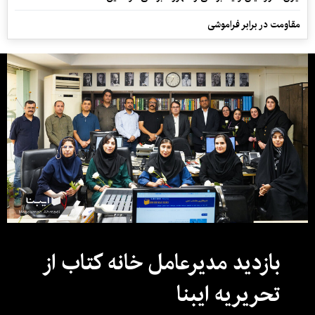
مقاومت در برابر فراموشی
بازدید مدیرعامل خانه کتاب از
تحریریه ایبنا