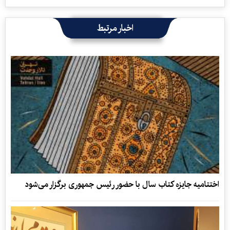
اخبار مرتبط
اختتامیه جایزه کتاب سال با حضور رئیس جمهوری برگزار می‌شود