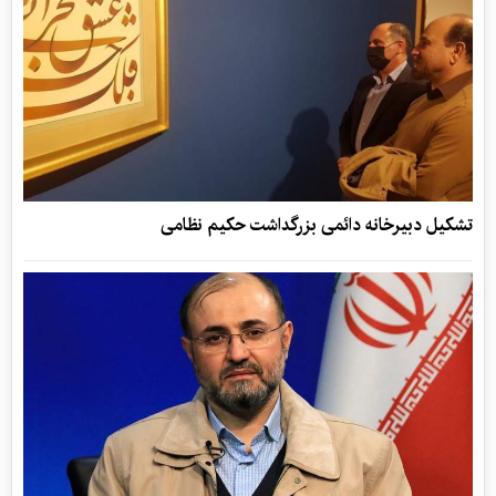
تشکیل دبیرخانه دائمی بزرگداشت حکیم نظامی