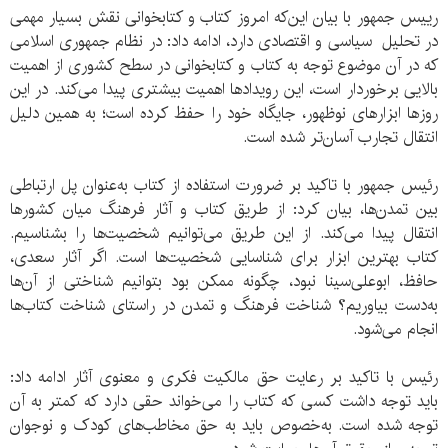
رییس جمهور با بیان این‌‌که امروز کتاب و کتابخوانی نقش بسیار مهمی
در تحلیل سیاسی و اقتصادی دارد، ادامه داد: در نظام جمهوری اسلامی
که در آن موضوع توجه به کتاب و کتابخوانی در سطح کشوری از اهمیت
بالایی برخوردار است، این رویدادها اهمیت بیشتری پیدا می‌کند. در این
روزها ابزار‌های نوظهور، جایگاه خود را حفظ کرده است؛ به همین دلیل
انتقال تجارب آسان‌تر شده‌ است.
رئیس جمهور با تاکید بر ضرورت استفاده از کتاب به‌عنوان پل ارتباطی
بین تمدن‌ها، بیان کرد: از طریق کتاب و آثار فرهنگ میان کشورها
انتقال پیدا می‌کند. از این طریق می‌توانیم شخصیت‌ها را بشناسیم.
کتاب بهترین ابزار برای شناسایی شخصیت‌ها است. اگر آثار سعدی،
حافظ، ابوعلی‌سینا نبود، چگونه ممکن بود بتوانیم شناختی از آن‌ها
به‌دست بیاوریم؟ شناخت فرهنگ و تمدن در راستای شناخت کتاب‌ها
انجام می‌شود.
رئیس با تاکید بر رعایت حق مالکیت فکری و معنوی آثار ادامه داد:
باید توجه داشت کسی که کتاب را می‌خواند حقی دارد که کمتر به آن
توجه شده ‌است. به‌خصوص باید به حق مخاطب‌های کودک و نوجوان