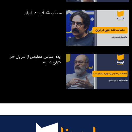
مصائب نقد ادبی در ایران
ایده اقتباس معکوس از سریال «در
انتهای شب»