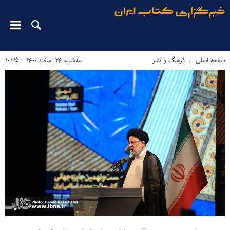
صفحه اصلی
فرهنگ و نشر
سه‌شنبه ۲۴ اسفند ۱۴۰۰ - ۱۰:۳۵