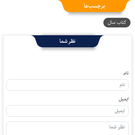
برچسب‌ها
کتاب سال
نظر شما
نام
ایمیل