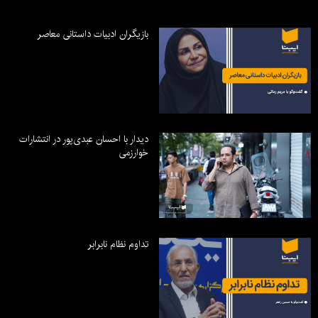
بازیگران ادبیات داستانی معاصر
دیدار با احسان عبدی‌پور در انتشارات
خوارزمی
تداوم نظام نابرابر