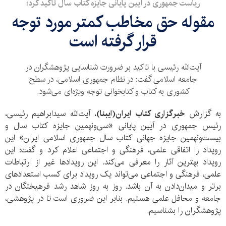
ریاست جمهوری در آیین پایانی جایزه کتاب سال تاکید کرد؛
مقوله حق مخاطب کمتر مورد توجه
قرار گرفته است
آیت‌الله رئیسی با تاکید بر ضرورت شناسایی پژوهشگران در
جامعه اسلامی گفت: در نظام جمهوری اسلامی، در سطح
کشوری به کتاب و کتابخوانی توجه ویژه‌ای می‌شود.
به گزارش
خبرگزاری کتاب ایران(ایبنا)
، آیت‌الله سید‌ابراهیم رئیسی،
رئیس جمهوری در آیین پایانی «سی‌ونهمین جایزه کتاب سال و
بیست‌ونهمین جایزه جهانی کتاب سال جمهوری اسلامی ایران» این
رویداد را اتفاقی علمی، فرهنگی و اجتماعی اعلام کرد و گفت: این
رویداد بهترین آثار را معرفی می‌کند. این رویدادها غیر از ارتباطات
علمی، فرهنگی و اجتماعی می‌تواند یک رویداد برای کسب استعدادهای
برتر و میدان‌دادن به آن باشد. روز به روز شاهد رشد فرهیختگان در
جامعه و محافل علمی هستیم. بنابر این ضروری است تا در پژوهشی،
پژوهشگران را بشناسیم.