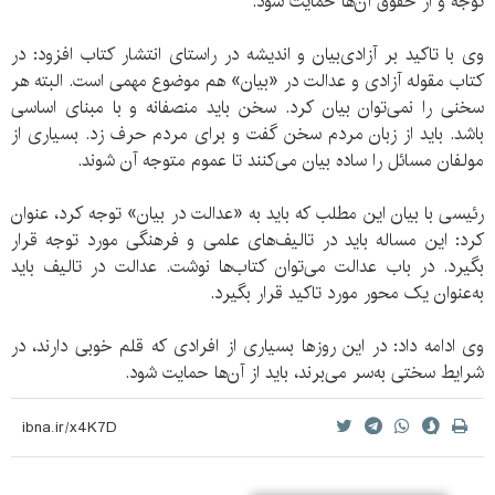
توجه و از حقوق آن‌ها حمایت شود.
وی با تاکید بر آزادی‌بیان و اندیشه در راستای انتشار کتاب افزود: در
کتاب مقوله آزادی و عدالت در «بیان» هم موضوع مهمی است. البته هر
سخنی را نمی‌توان بیان کرد. سخن باید منصفانه و با مبنای اساسی
باشد. باید از زبان مردم سخن گفت و برای مردم حرف زد. بسیاری از
مولفان مسائل را ساده بیان می‌کنند تا عموم متوجه آن شوند.
رئیسی با بیان این مطلب که باید به «عدالت در بیان» توجه کرد، عنوان
کرد: این مساله باید در تالیف‌های علمی و فرهنگی مورد توجه قرار
بگیرد. در باب عدالت می‌توان کتاب‌ها نوشت. عدالت در تالیف باید
به‌عنوان یک‌ محور مورد تاکید قرار بگیرد.
وی ادامه داد: در این روزها بسیاری از افرادی که قلم خوبی دارند، در
شرایط سختی به‌سر می‌برند، باید از آن‌ها حمایت شود.