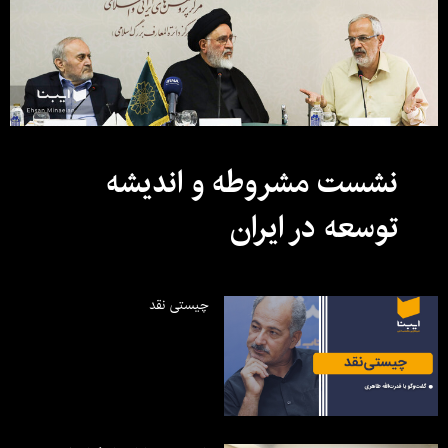
نشست مشروطه و اندیشه
توسعه در ایران
چیستی نقد