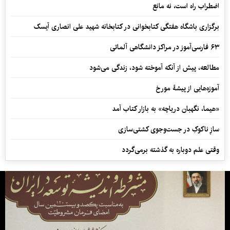
اضطراب راه است، نه مانع
برگزاری باشگاه هفتگی کتابخوانی در کتابخانه شهید علی انصاری آیسک
۶۳ فارسی‌آموز در مراکز دانشگاهی آلماتی
مطالعه، پیش از آنکه آموخته شود، زندگی می‌شود
آموزه‌هایی از پیشۀ مورخ
«هیما، نگهبان دریاچه» به بازار کتاب آمد
سازِ ناکوکِ در جست‌وجوی کشتی‌سازی
وقتی علم دوباره به گذشته برمی‌گردد