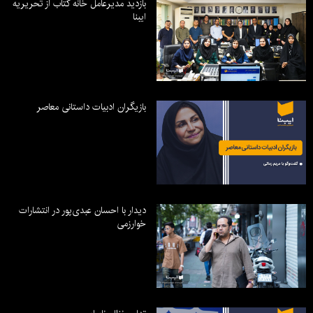
بازدید مدیرعامل خانه کتاب از تحریریه
ایبنا
بازیگران ادبیات داستانی معاصر
دیدار با احسان عبدی‌پور در انتشارات
خوارزمی