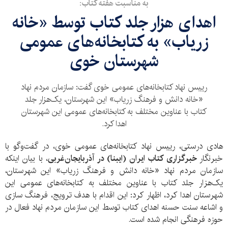
به مناسبت هفته کتاب:
اهدای هزار جلد کتاب توسط «خانه
زریاب» به کتابخانه‌های عمومی
شهرستان خوی
رییس نهاد کتابخانه‌های عمومی خوی گفت: سازمان مردم نهاد
«خانه دانش و فرهنگ زریاب» این شهرستان، یک‌هزار جلد
کتاب با عناوین مختلف به کتابخانه‌های عمومی این شهرستان
اهدا کرد.
هادی درستی، رییس نهاد کتابخانه‌های عمومی خوی، در گفت‌وگو با
خبرنگار
خبرگزاری کتاب ایران (ایبنا) در آذربایجان‌غربی
، با بیان اینکه
سازمان مردم نهاد «خانه دانش و فرهنگ زریاب» این شهرستان،
یک‌هزار جلد کتاب با عناوین مختلف به کتابخانه‌های عمومی این
شهرستان اهدا کرد، اظهار کرد: این اقدام با هدف ترویج، فرهنگ سازی
و اشاعه سنت حسنه اهدای کتاب توسط این سازمان مردم نهاد فعال در
حوزه فرهنگی انجام شده است.