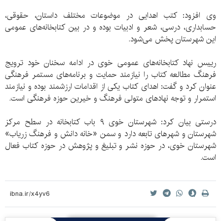
وی افزود: کتب اهدایی در موضوعات مختلف داستان، حقوقی،
حسابداری، درسی، شعر و ادبیات بوده و در بین کتابخانه‌های عمومی
این شهرستان پخش می‌شود.
رییس نهاد کتابخانه‌های عمومی خوی در ادامه سخنان خود ترویج
فرهنگ مطالعه کتاب را نیازمند حمایت و برنامه‌های مستمر فرهنگی
عنوان کرد و گفت: اهدای کتاب یکی از اقدامات ارزشمند بوده و نیازمند
استمرار و توجه نهادهای متولی فرهنگ و خیرین حوزه فرهنگی است.
درستی بیان کرد: شهرستان خوی ۹ باب کتابخانه در سطح مرکز
شهرستان و شهرهای تابعه دارد و سمن «خانه دانش و فرهنگ زریاب»
شهرستان خوی، در حوزه نشر و تبلیغ و پژوهش در حوزه کتاب فعال
است.