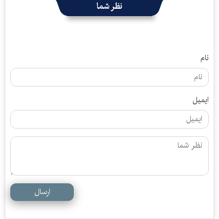
نظر شما
نام
ایمیل
ارسال