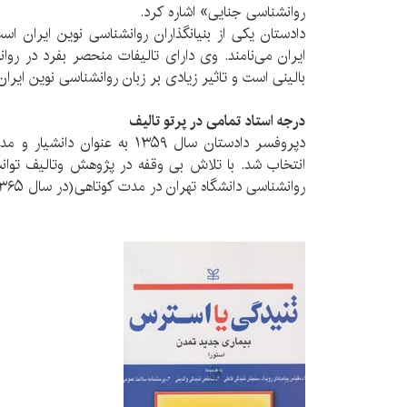
روانشناسی جنایی» اشاره کرد.
دادستان یکی از بنیانگذاران روانشناسی نوین ایران اس
ایران می‌نامند. وی دارای تالیفات منحصر بفرد در رو
بالینی است و تاثیر زیادی بر زبان روانشناسی نوین ایرا
درجه استاد تمامی در پرتو تالیف
دپروفسر دادستان سال ۱۳۵۹ به عنوا
انتخاب شد‌. با تلاش بی وقفه در پژوهش وتالیف توان
روانشناسی دانشگاه تهران در مدت کوتاهی(در سال ۱۳۶۵)برسد.