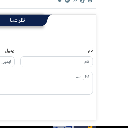
نظر شما
نام
ایمیل