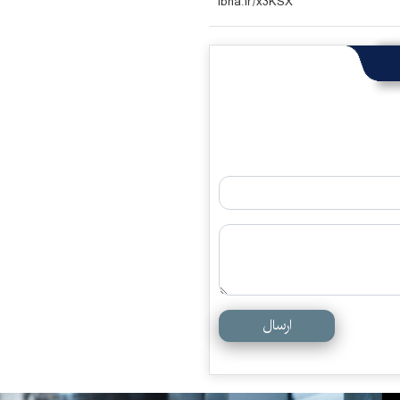
ارسال