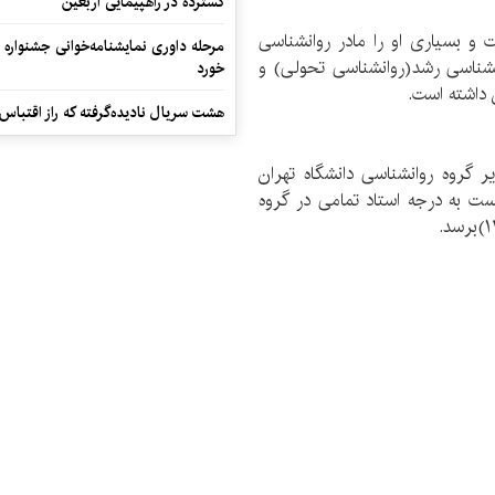
گسترده در راهپیمایی اربعین
ت و بسیاری او را مادر روانشناسی
مرحله داوری نمایشنامه‌خوانی جشنواره 
انشناسی رشد(روانشناسی تحولی) و
خورد
ن داشته است.
هشت سریال نادیده‌گرفته که راز اقتباس
ن دانشیار و مدیر گروه روانشناسی دانشگاه تهران
ست به درجه استاد تمامی در گروه