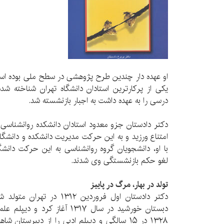
درسی را به عهده داشت به اجبار بازنشسته شد.
دکتر دادستان جزو معدود استادان دانشکده روانشناسی
امتناع ورزید و به این حرکت مدیریت دانشکده و دانشگا
با او، دانشجویان گروه روانشناسی به این حرکت دانشگ
لغو حکم بازنشستگی وی شدند.
تولد در بهار، مرگ در پاییز
دکتر دادستان اول فروردین ۳۱۲
دبستان خورشید در سال ۱۳۱۷ آغاز