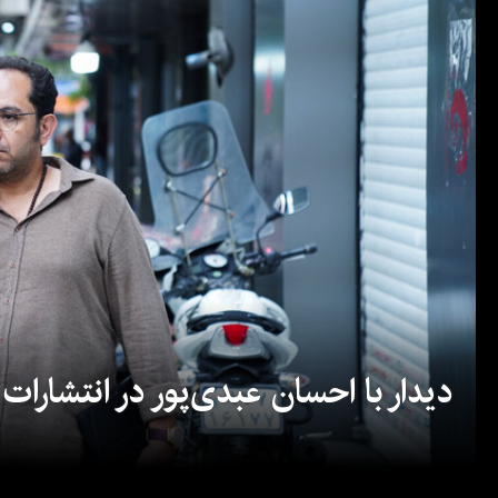
دیدار با احسان عبدی‌پور در انتشارات