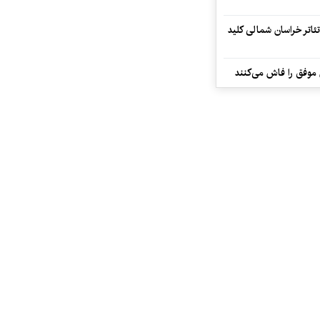
تئاتر خراسان شمالی کلید
 موفق را فاش می‌کنند