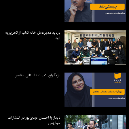
بازدید مدیرعامل خانه کتاب از تحریریه
ایبنا
بازیگران ادبیات داستانی معاصر
دیدار با احسان عبدی‌پور در انتشارات
خوارزمی