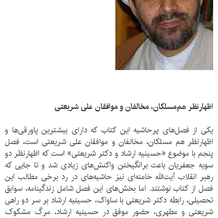
اظهارنظر هم‌‌مسلکان، مخالفان و موافقان علی شریعتی
یکی از فصل‌های پرحاشیه این کتاب که دارای بیشترین پاورقی‌ها و
اظهارنظر هم مسلکان، مخالفان و موافقان علی شریعتی است، فصل
پنجم با موضوع «حسینیه ارشاد و دکتر شریعتی» است که اظهارنظر دو
سویه جعفریان باعث برانگیختن واکنش‌های زیادی شد و تا جایی که
رهبر انقلاب آیت‌الله خامنه‌ای نیز حاشیه‌های در رد برخی مطالب این
فصل از کتاب نوشتند. اما بخش‌های این فصل شامل زندگینامه، سوابق
تحصیلی، رابطه دکتر شریعتی با ساواک، حسینیه ارشاد بر سر دو راهی
شریعتی و مطهری، حضور موفق در حسینیه ارشاد، مرگ مشکوک