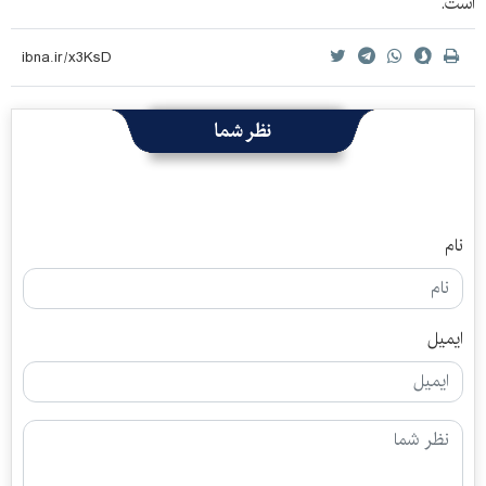
است.
نظر شما
نام
ایمیل