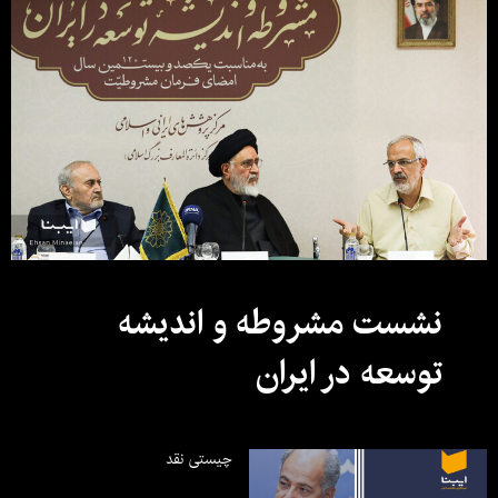
نشست مشروطه و اندیشه
توسعه در ایران
چیستی نقد