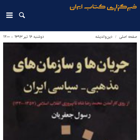
صفحه اصلی
دین‌واندیشه
دوشنبه ۱۶ تیر ۱۳۹۳ - ۱۲:۰۰