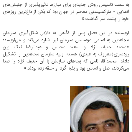
به سمت تاسیس روش جدیدی برای مبارزه، تاثیرپذیری از جنبش‌های
انقلابی - مارکسیستی معاصر در جهان بود که یکی از داغ‌ترین روزهای
خود را پشت سر گذاشت.»
نویسنده در این فصل پس از نگاهی به دلایل شکل‌گیری سازمان
مجاهدین به اسامی موسسان سازمان نیز اشاره می‌کند و می‌نویسد:
«محمد حنیف نژاد و سعید محسن و عبدالرضا نیک بین
رودسری(معروف به عبدی) هسته اولیه سازمان مجاهدین را تشکیل
دادند. محمدآقا، نامی که بچه‌های سازمان با آن حنیف نژاد را صدا
می‌کردند، اصل و اساس بود و بقیه گرد او حلقه زده بودند.»