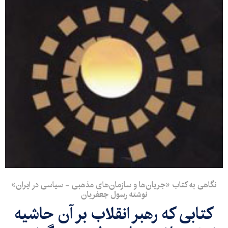
نگاهی به کتاب «جریان‌ها و سازمان‌های مذهبی - سیاسی در ایران»
نوشته رسول جعفریان
کتابی که رهبر انقلاب بر آن حاشیه‌