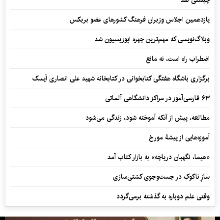
چیستی نقد
یازدهمین اجلاس وزیران فرهنگ کشورهای عضو بریکس
وبلاگ‌نویسی که مهم‌ترین چهره اپوزیسیون شد
اضطراب راه است، نه مانع
برگزاری باشگاه هفتگی کتابخوانی در کتابخانه شهید علی انصاری آیسک
۶۳ فارسی‌آموز در مراکز دانشگاهی آلماتی
مطالعه، پیش از آنکه آموخته شود، زندگی می‌شود
آموزه‌هایی از پیشۀ مورخ
«هیما، نگهبان دریاچه» به بازار کتاب آمد
سازِ ناکوکِ در جست‌وجوی کشتی‌سازی
وقتی علم دوباره به گذشته برمی‌گردد