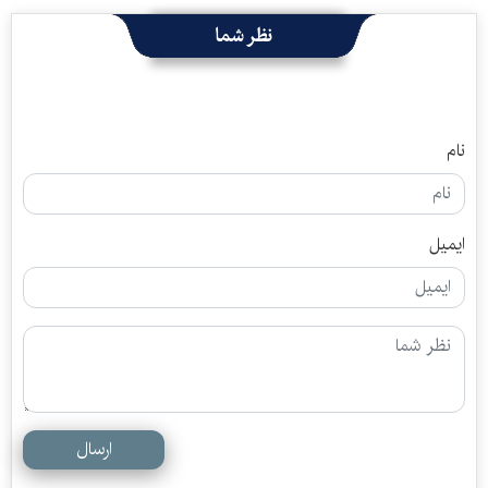
نظر شما
نام
ایمیل
ارسال