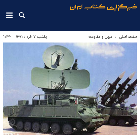
صفحه اصلی
میهن و مقاومت
یکشنبه ۷ خرداد ۱۳۹۱ - ۱۲:۳۰