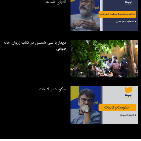
انتهای شب»
دیدار با علی شمس در کتاب زروان خانه
صوفی
حکومت و ادبیات