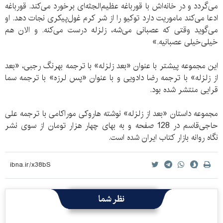
می‌گردد و در خانه‌اش با قورباغه عظیم‌الجثه‌ای برخورد می‌کند. قورباغه
ادعا می‌کند ماموریت دارد توکیو را از شر کرم غول‌پیکری نجات دهد. او
می‌گوید وقتی که عصبانی می‌شه، زلزله درست می‌کنه. و الان هم
خیلی‌خیلی عصبانیه.»
این مجموعه پیشتر با عنوان «بعد زلزله» با ترجمه بهرنگ رجبی، «بعد
از زلزله» با ترجمه رضا دادویی و با عنوان «پس لرزه» با ترجمه سما
قرایی منتشر شده بود.
مجموعه داستان «بعد از زلزله» نوشته هاروکی موراکامی با ترجمه علی
حاجی‌قاسم در 128 صفحه و به بهای چهار هزار تومان از سوی نشر
نگاه روانه بازار کتاب ایران شده است.
نظر شما