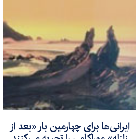
ایرانی‌ها برای چهارمین بار «بعد از
زلزله» موراکامی را تجربه می‌کنند