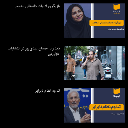
بازیگران ادبیات داستانی معاصر
دیدار با احسان عبدی‌پور در انتشارات
خوارزمی
تداوم نظام نابرابر