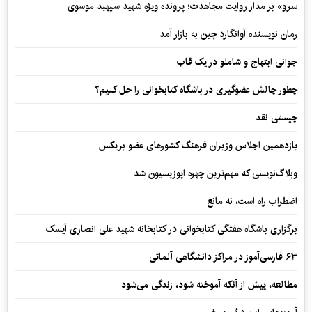
سرو» بر مدار روایت مجاهدت؛ پرونده ویژه شهید سپهبد موسوی
رمان نویسنده آوانگارد چین به بازار آمد
جوانی ابتهاج و شاملو در یک قاب
چطور چالش عضوگیری در باشگاه کتابخوانی را حل کنیم؟
چیستی نقد
یازدهمین اجلاس وزیران فرهنگ کشورهای عضو بریکس
وبلاگ‌نویسی که مهم‌ترین چهره اپوزیسیون شد
اضطراب راه است، نه مانع
برگزاری باشگاه هفتگی کتابخوانی در کتابخانه شهید علی انصاری آیسک
۶۳ فارسی‌آموز در مراکز دانشگاهی آلماتی
مطالعه، پیش از آنکه آموخته شود، زندگی می‌شود