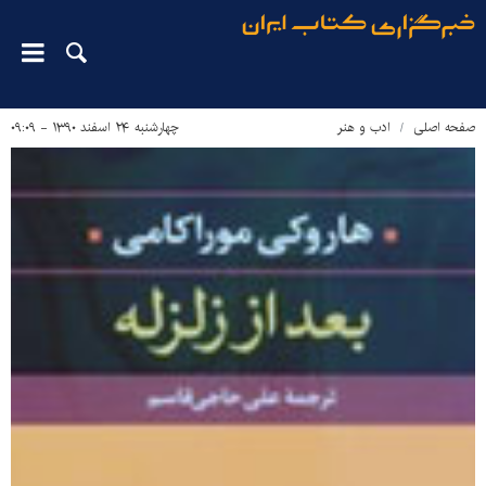
صفحه اصلی
ادب و هنر
چهارشنبه ۲۴ اسفند ۱۳۹۰ - ۰۹:۰۹