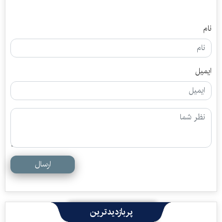
نام
ایمیل
ارسال
پربازدیدترین