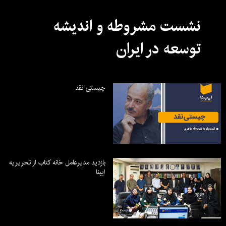
نشست مشروطه و اندیشه
توسعه در ایران
چیستی نقد
بازدید مدیرعامل خانه کتاب از تحریریه
ایبنا