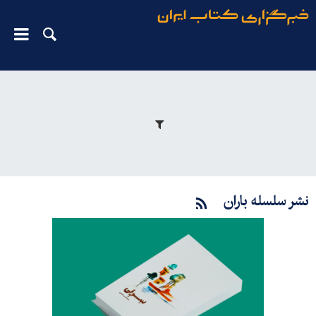
نشر سلسله باران