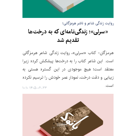
روایت زندگی شاعر و ناشر هرمزگانی؛
«سرلی»؛ زندگی‌نامه‌ای که به درخت‌ها
تقدیم شد
هرمزگان- کتاب «سرلی»، روایت زندگی‌ شاعر هرمزگانی
است. این شاعر کتاب را به درخت‌ها پیشکش کرده زیرا
معتقد است؛ هیچ موجودی در این گستره‌ هستی به
زیبایی و دقت درخت، نمودار عمر خودش را ترسیم نکرده
است.
۱۴۰۵-۰۲-۲۳ ۱۰:۱۰