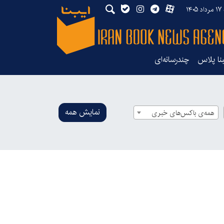
۱۴۰
بنا پلاس
چندرسانه‌ای
نمایش همه
همه‌ی باکس‌های خبری