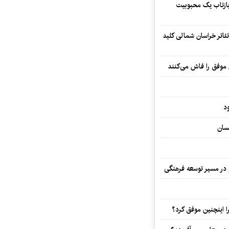
 بازتاب یک محبوبیت
تئاتر خراسان شمالی کلید
 موفق را فاش می‌کنند
د
سان
و در مسیر توسعه فرهنگی
 اینچنین موفق کرد؟