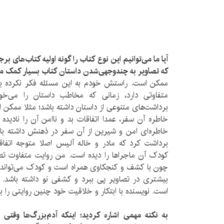
آیا ما می‌توانیم این نوع کتاب را گونه اولیه کتاب‌های ب
که تصاویر به چندوجهی‌شدن داستان کتاب بسیار کمک می
ممکن است. راستش خودم به این مسئله فکر نکرده بودم
متفاوتی دارد، زمانی که مخاطب داستان را می‌خو
برداشت‌های متنوعی از داستان داشته باشد؛ مثلا ممکن ا
خاطره آن سفر، عمدا اتفاقات بد و ناامن آن را نادید
خاطره‌ای امن و شیرین از آن سفر در ذهنش داشته باشد
برداشت کرد که مادر و خاله آلیس اصلا متوجه اتفاق
کودک آن ماجراها را دیده است. من روایت متفاوت تصا
چون با کشف و کنجکاوی همراه است و کودک می‌تواند هر
بیشتری در تصاویر پی ببرد و کشفی نو داشته باش
است. نویسنده با ابتکار و خلاقیت خود چنین روایتی را ب
به نکته مهمی اشاره کردید؛ اینکه آدم‌بزرگ‌ها وقتی 