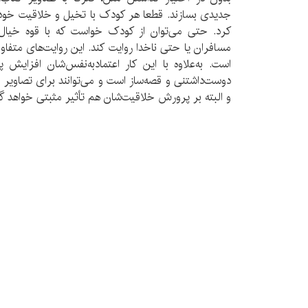
جدیدی بسازند. قطعا هر کودک با تخیل و خلاقیت خود،
کرد. حتی می‌توان از کودک خواست که با قوه خیال‌ور
مسافران یا حتی ناخدا روایت کند. این روایت‌های متفاو
است. به‌علاوه با این کار اعتمادبه‌نفس‌شان افزایش 
دوست‌داشتنی و قصه‌ساز است و می‌توانند برای تصاویر ق
و البته بر پرورش خلاقیت‌شان هم تأثیر مثبتی خواهد گ