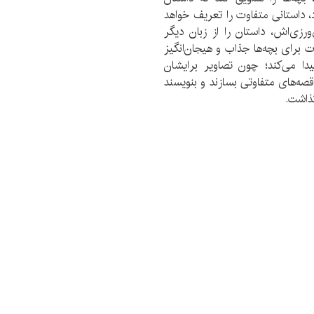
 داستانی متفاوت را تعریف خواهد
زی‌اش، داستان را از زبان دیگر
ت برای بچه‌ها جذاب و هیجان‌انگیز
پیدا می‌کند؛ چون تصاویر برایشان
صه‌های متفاوتی بسازند و بنویسند
ذاشت.