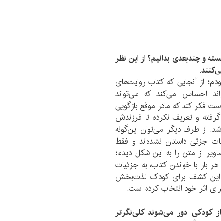
رجسته و چندبعدی بدانیم؟ از این نظر
‌کنند
.
؛ از آنجایی که کتاب روایت‌های
اند احساس می‌کند که می‌تواند
ست فکر کند که مادر موقع بازگویی
ه گرفته و تعریف نکرده تا فرزندش
. از طرف دیگر می‌توان این‌گونه
ات جزئی داستان نشده‌اند و فقط
ویر از متن را به این شکل دیدم؛
 بار با خواندن کتاب، به جزئیات
د. این کشف برای کودک لذت‌بخش
رای اثر خود انتخاب کرده است.
از کودکی دور می‌شوند کلی‌نگرتر