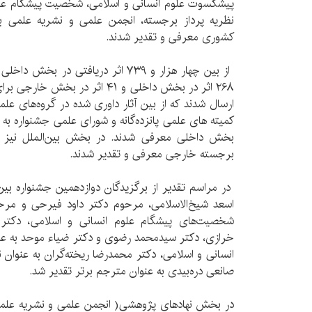
پیشکسوت علوم انسانی و اسلامی، شخصیت پیشگام علوم
نظریه پرداز برجسته، انجمن علمی و نشریه علمی ب
کشوری معرفی و تقدیر شدند.
از بین چهار هزار و ۷۳۹ اثر دریافتی در 
۲۶۸ اثر در بخش داخلی و ۴۱ اثر در 
کمیته های علمی پانزده‌گانه و شورای علمی جشنواره به ع
بخش داخلی معرفی شدند. در بخش بین‌الملل نیز 
برجسته خارجی معرفی و تقدیر شدند.
در مراسم تقدیر از برگزیدگان دوازدهمین جشنواره بین‌
اسعد شیخ‌الاسلامی، مرحوم دکتر داود فیرحی و مرحوم
شخصیت‌های پیشگام علوم انسانی و اسلامی، دکتر ژا
خرازی، دکتر سیدمحمد رضوی و دکتر ضیاء موحد به 
انسانی و اسلامی، دکتر محمدرضا ریخته‌گران به عنوان ن
صانعی دره‌بیدی به عنوان مترجم برتر تقدیر شد.
در بخش نهادهای پژوهشی( انجمن‌ علمی و نشریه علم