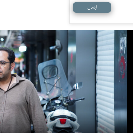
ارسال