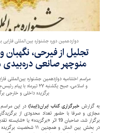
دوازدهمین دوره جشنواره بین‌المللی فارابی 
تجلیل از فیرحی، نگهبان و
منوچهر صانعی دره‌بیدی م
مراسم اختتامیه دوازدهمین جشنواره بین‌المللی فارا
برگزیده داخلی و خارجی برگز
به گزارش
خبرگزاری کتاب ایران(ایبنا)
در این مراسم 
مجازی و صرفا با حضور تعداد محدودی از برگزیدگان 
برگزار شد، صاحبان 19 اثر «برگزیده» یا 
در بخش بین الملل و همچنین 