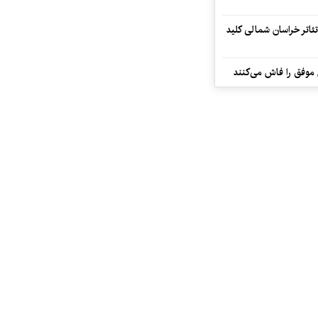
تئاتر خراسان شمالی کلید
 موفق را فاش می‌کنند