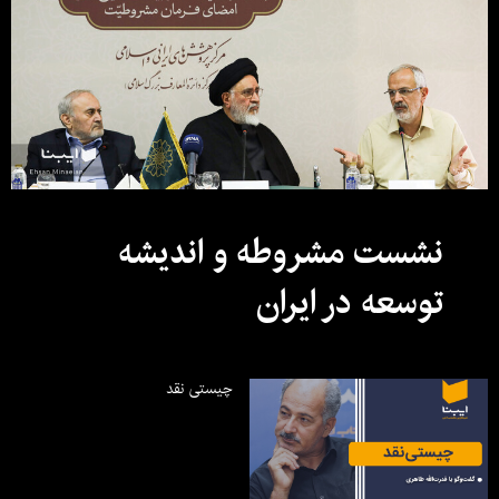
نشست مشروطه و اندیشه
توسعه در ایران
چیستی نقد