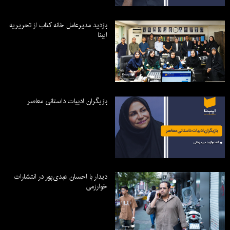
بازدید مدیرعامل خانه کتاب از تحریریه
ایبنا
بازیگران ادبیات داستانی معاصر
دیدار با احسان عبدی‌پور در انتشارات
خوارزمی