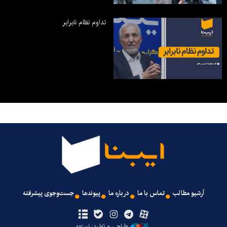
تداوم نظام نابرابر
آرشیو مطالب
تماس با ما
درباره ما
پیوندها
جست‌وجوی پیشرفته
طراحی و تولید: نستوه