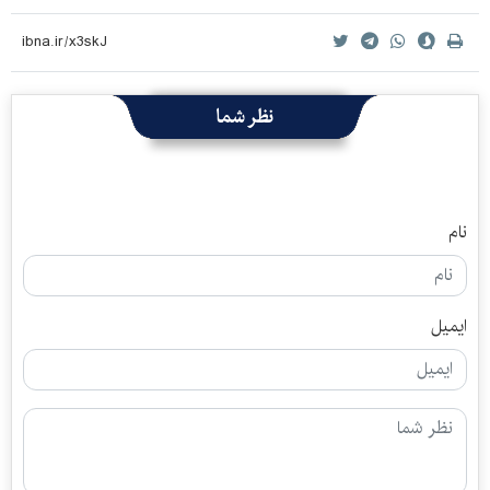
نظر شما
نام
ایمیل