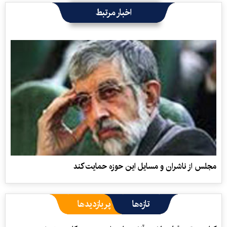
اخبار مرتبط
مجلس از ناشران و مسايل این حوزه حمایت کند
تازه‌ها
پربازدیدها