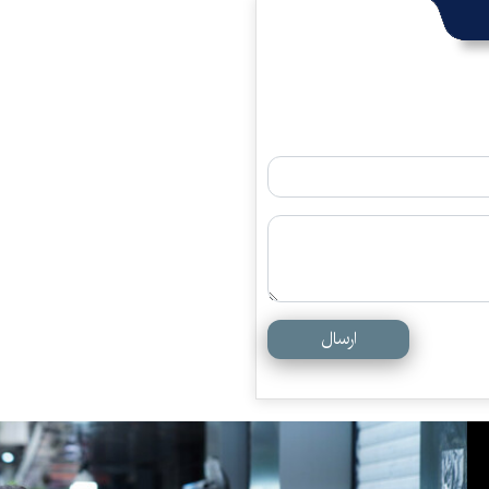
ارسال