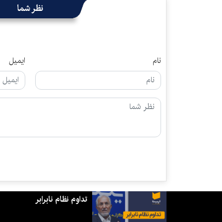
نظر شما
نام
ایمیل
تداوم نظام نابرابر