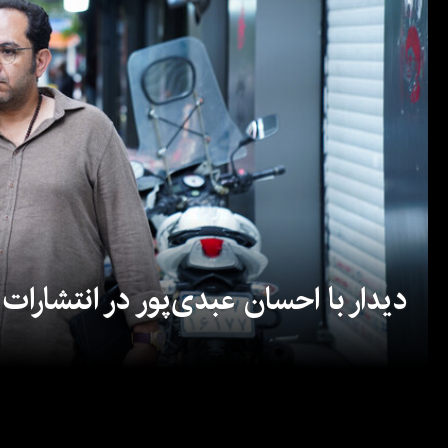
دیدار با احسان عبدی‌پور در انتشارات