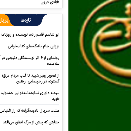
آبادی درون
تازه‌ها
پرباز
ابوالقاسم قاسم‌زاده، نویسنده و روزنا
نوزایی جام باشگاه‌های کتاب‌خوانی
رونمایی از ۶ اثر نویسندگان دلیجان
سلامت»
از تصویر رهبر شهید تا قلب مردم عراق؛
گسترده در راهپیمایی اربعین
مرحله داوری نمایشنامه‌خوانی جشنواره 
خورد
هشت سریال نادیده‌گرفته که راز اقتباس
جنایتی که پیش از مرگ اتفاق می‌افتد