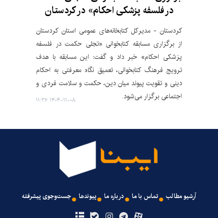
در فلسفه پزشکی احکام» در کردستان
کردستان - مدیرکل کتابخانه‌های عمومی استان کردستان
از برگزاری مسابقه کتابخوانی «تجلی حکمت در فلسفه
پزشکی احکام» خبر داد و گفت: این مسابقه با هدف
ترویج فرهنگ کتابخوانی، تعمیق نگاه معرفتی به احکام
دینی و تقویت پیوند میان دین، حکمت و سلامت فردی و
اجتماعی برگزار می‌شود.
۱۴۰۴-۱۱-۰۸ ۱۱:۳۶
آرشیو مطالب
تماس با ما
درباره ما
پیوندها
جست‌وجوی پیشرفته