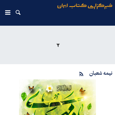
نیمه شعبان