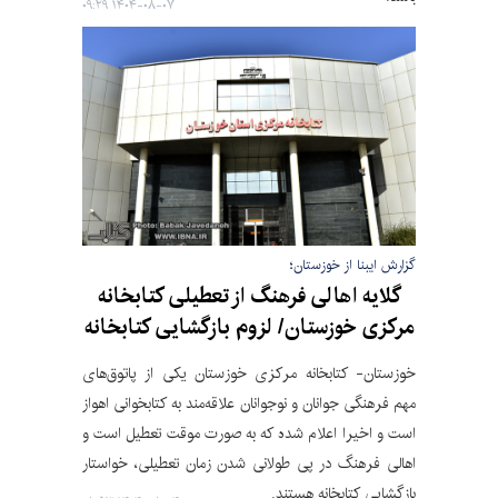
۱۴۰۴-۰۸-۰۷ ۰۹:۲۹
گزارش ایبنا از خوزستان؛
گلایه اهالی فرهنگ از تعطیلی کتابخانه
مرکزی خوزستان/ لزوم بازگشایی کتابخانه
خوزستان- کتابخانه مرکزی خوزستان یکی از پاتوق‌های
مهم فرهنگی جوانان و نوجوانان علاقه‌مند به کتابخوانی اهواز
است و اخیرا اعلام شده که به صورت موقت تعطیل است و
اهالی فرهنگ در پی طولانی شدن زمان تعطیلی، خواستار
بازگشایی کتابخانه هستند.