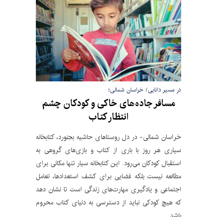
در مسیر دانایی/ خراسان شمالی؛
مسافر جاده‌های خاکی و کودکان چشم
انتظار کتاب
خراسان شمالی- در دل روستاهای حاشیه بجنورد، کتابخانه
سیاری هر روز با باری از کتاب و بازی‌های گروهی به
استقبال کودکان می‌رود. این کتابخانه سیار تنها مکانی برای
مطالعه نیست بلکه فضایی برای کشف استعدادها، تعامل
اجتماعی و یادگیری مهارت‌های زندگی است تا نشان دهد
که هیچ کودکی نباید از دسترسی به دنیای کتاب محروم
باشد.