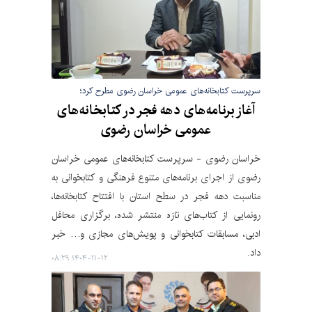
سرپرست کتابخانه‌های عمومی خراسان رضوی مطرح کرد؛
آغاز برنامه‌های دهه فجر در کتابخانه‌های
عمومی خراسان رضوی
خراسان رضوی - سرپرست کتابخانه‌های عمومی خراسان
رضوی از اجرای برنامه‌های متنوع فرهنگی و کتابخوانی به
مناسبت دهه فجر در سطح استان با افتتاح کتابخانه‌ها،
رونمایی از کتاب‌های تازه منتشر شده، برگزاری محافل
ادبی، مسابقات کتابخوانی و پویش‌های مجازی و… خبر
داد.
۱۴۰۴-۱۱-۱۲ ۰۸:۲۹