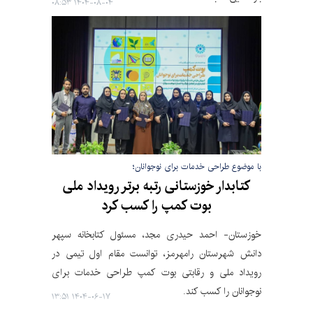
۱۴۰۴-۰۸-۰۴ ۰۸:۵۳
با موضوع طراحی خدمات برای نوجوانان؛
کتابدار خوزستانی رتبه برتر رویداد ملی
بوت کمپ را کسب کرد
خوزستان- احمد حیدری مجد، مسئول کتابخانه سپهر
دانش شهرستان رامهرمز، توانست مقام اول تیمی در
رویداد ملی و رقابتی بوت کمپ طراحی خدمات برای
نوجوانان را کسب کند.
۱۴۰۴-۰۶-۱۷ ۱۳:۵۱