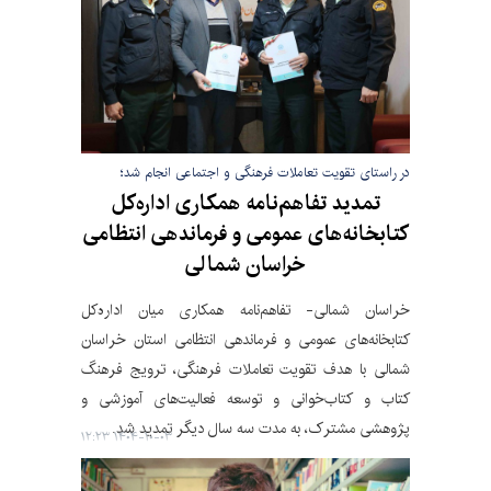
در راستای تقویت تعاملات فرهنگی و اجتماعی انجام شد؛
تمدید تفاهم‌نامه همکاری اداره‌کل
کتابخانه‌های عمومی و فرماندهی انتظامی
خراسان شمالی
خراسان شمالی- تفاهم‌نامه همکاری میان اداره‌کل
کتابخانه‌های عمومی و فرماندهی انتظامی استان خراسان
شمالی با هدف تقویت تعاملات فرهنگی، ترویج فرهنگ
کتاب و کتاب‌خوانی و توسعه فعالیت‌های آموزشی و
پژوهشی مشترک، به مدت سه سال دیگر تمدید شد.
۱۴۰۴-۱۰-۰۳ ۱۲:۲۳