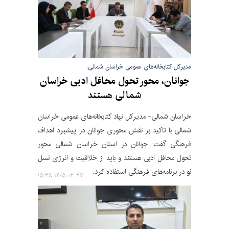
مدیرکل کتابخانه‌های عمومی خراسان شمالی:
جوانان، محور تحول محافل ادبی خراسان
شمالی هستند
خراسان شمالی- مدیرکل نهاد کتابخانه‌های عمومی خراسان
شمالی با تاکید بر نقش محوری جوانان در پیشبرد اهداف
فرهنگی گفت: جوانان در استان خراسان شمالی محور
تحول محافل ادبی هستند و باید از خلاقیت و انرژی نسل
نو در برنامه‌های فرهنگی استفاده کرد.
۱۴۰۵-۰۲-۲۷ ۱۵:۳۸