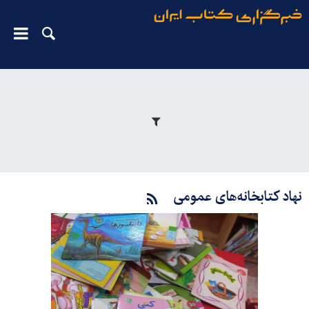
نهاد کتابخانه‌های عمومی