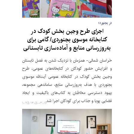
در بجنورد؛
اجرای طرح وجین بخش کودک در
کتابخانه موسوی بجنوردی/ گامی برای
به‌روزرسانی منابع و آماده‌سازی تابستانی
خراسان شمالی- همزمان با نزدیک شدن به فصل تابستان
و افزایش حضور کودکان در کتابخانه‌های عمومی، طرح
وجین بخش کودک در کتابخانه عمومی آیت‌الله موسوی
بجنوردی با هدف به‌روزرسانی منابع، ساماندهی مجموعه،
بهبود دسترسی مخاطبان به کتاب‌های باکیفیت و ایجاد
فضایی پویا و جذاب برای کودکان اجرا شد.
۱۴۰۵-۰۳-۱۶ ۱۰:۲۵