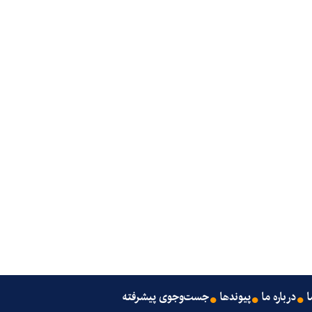
ا
درباره ما
پیوندها
جست‌وجوی پیشرفته