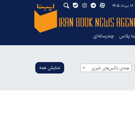
۱۴
بنا پلاس
چندرسانه‌ای
نمایش همه
همه‌ی باکس‌های خبری