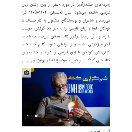
زمزمه‌های هشدارآمیز در مورد خطرِ از بین رفتن زبان
فارسی شنیده می‌شود، سال تحصیلی ۱۴۰۴-۱۴۰۵ فرا
می‌رسد و شاعران و نویسندگان مشغول به کار هستند تا
کودکان الفبا و زبان فارسی را به جز یاد گرفتن، دوست
بدارند و با آن ارتباط برقرار کنند. همه‌ی این‌ها باعث شد به
فکر میزگردی باشیم و از مولفانی دعوت کنیم که دغدغه‌
آشتی‌دادن کودکان با زبان فارسی را دارند و جدیدترین
کتاب‌های کودک و نوجوان با موضوع الفبا را نوشته‌اند.
۱۴۰۴-۰۷-۰۱ ۰۹:۰۳
گزارش تصویری