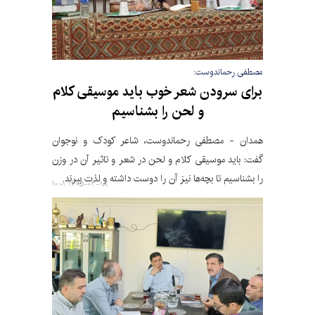
مصطفی رحماندوست:
برای سرودن شعر خوب باید موسیقی کلام
و لحن را بشناسیم
همدان - مصطفی رحماندوست، شاعر کودک و نوجوان
گفت: باید موسیقی کلام و لحن در شعر و تاثیر آن در وزن
را بشناسیم تا بچه‌ها نیز آن را دوست داشته و لذت ببرند.
۱۴۰۵-۰۳-۱۸ ۱۰:۰۱