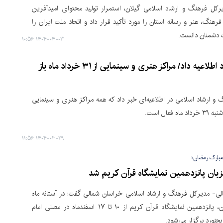
رکل فرهنگ و ارشاد اسلامی گیلان، استمرار تولید محتوای امیدآفرین
رهنگ، هنر و رسانه استان را مورد تأکید قرار داد و اتحاد ملت ایران را
دشمنان دانست.
۱۴۰۴-۰۴-۰۳ ۱۰:۵۶
وزارت ارشاد اطلاعیه داد/ مراکز هنری و سینمایی از ۳۱ خرداد ماه باز
 و ارشاد اسلامی در اطلاعیه‌ای خبر داد که همه مراکز هنری و سینمایی
ه فعال است.
۱۴۰۴-۰۳-۲۹ ۱۱:۵۶
مبارک رمضان؛
زبان پانزدهمین نمایشگاه قرآن کریم شد
ی- مدیرکل فرهنگ و ارشاد اسلامی خراسان شمالی گفت: در آستانه ماه
مبارک رمضان، پانزدهمین نمایشگاه قرآن کریم از ۱۰ تا ۱۷ اسفندماه در مصلی امام
جنورد برگزار می‌شود.