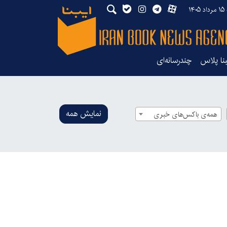
۱۴
بنا پلاس
چندرسانه‌ای
نمایش همه
همه‌ی باکس‌های خبری