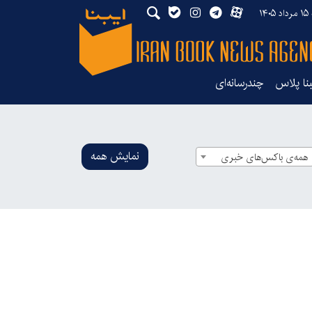
۱۴
بنا پلاس
چندرسانه‌ای
نمایش همه
همه‌ی باکس‌های خبری