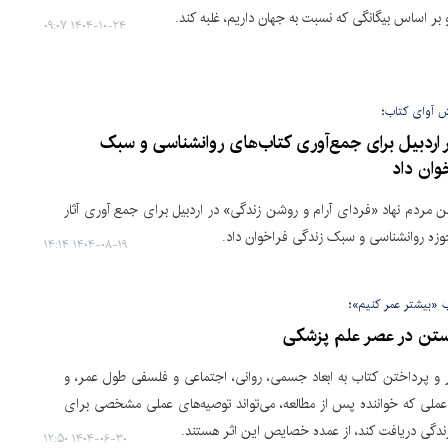
 بر اساس بیگانگی که نسبت به جهان داریم، غلبه کند.
۱۴۰۴-۱۰-۲۴ ۰۹:۰۷
ش آوای کتاب؛
 اردبیل برای جمع‌آوری کتاب‌های روانشناسی و سبک
وان داد
ن مردم نهاد «فردای آرام و روشن زندگی» در اردبیل برای جمع آوری آثار
وزه روانشناسی و سبک زندگی فراخوان داد.
۱۴۰۴-۰۸-۱۹ ۱۴:۱۴
 «بیشتر عمر کنیم»؛
ستن در عصر علم پزشکی
گر و پرداختن کتاب به ابعاد جسمی، روانی، اجتماعی و فلسفی طول عمر، و
رد عملی که خواننده پس از مطالعه، می‌تواند توصیه‌های عملی مشخصی برای
ندگی دریافت کند، از عمده خصایص این اثر هستند.
۱۴۰۴-۰۶-۳۰ ۱۲:۵۰