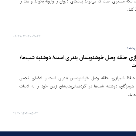
بلکه مسیری است که می‌تواند بیت‌های دیوان را وارونه بخواند و معنا را
کند.
۱۴۰۴-۰۵-۲۴ ۰۸:۴۸
‌دهد؛
ازی حلقه وصل خوشنویسان بندری است/ دوشنبه شب‌ها؛
ت
حافظ شیرازی، حلقه وصل خوشنویسان بندری است و اعضای انجمن
رمزگان، دوشنبه شب‌ها در گردهمایی‌هایشان زمان خود را به ادبیات
اند.
۱۴۰۴-۰۵-۱۴ ۱۲:۲۰