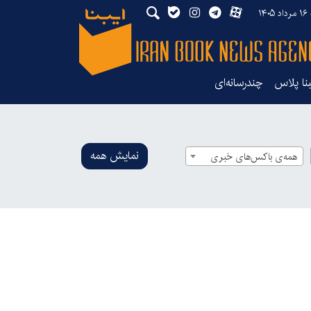
۱۴
بنا پلاس
چندرسانه‌ای
نمایش همه
همه‌ی باکس‌های خبری