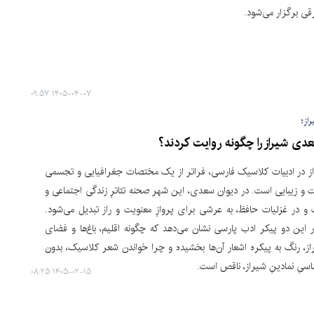
قی برگزار می‌شود.
۱۴۰۵-۰۴-۰۷ ۰۹:۵۷
راز؛
دی شیراز را چگونه روایت کردند؟
 در ادبیات کلاسیک فارسی، فراتر از یک مختصات جغرافیایی و تجسمی
 و زیبایی است. در دیوان سعدی، این شهر صحنه‌ تئاترِ زندگی اجتماعی و
و در غزلیات حافظ، به عرشی برای پروازِ معنویت و راز تبدیل می‌شود.
ر این دو پیکر ادب پارسی نشان می‌دهد که چگونه اقلیم، باغ‌ها و فضای
ز، رنگ به پیکره‌ اشعار آن‌ها بخشیده و چرا خواندن شعر کلاسیک، بدون
یِ نمادینِ شیراز، ناقص است.
۱۴۰۵-۰۲-۱۵ ۰۸:۲۵