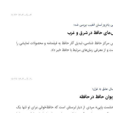
۱۴۰۴-۰۹-۰۴ ۱۱:۲۳
 یادروز لسان الغیب بررسی شد؛
ل‌های حافظ در شرق و غرب
مرکز حافظ شناسی، تبدیل آثار حافظ به فیلمنامه و محصولات نمایشی را
و از معرفی رمان‌های مرتبط با حافظ خبر داد.
۱۴۰۴-۰۷-۲۰ ۱۶:۲۶
یوان حافظ در حافظه
شمت پاپی» مردی از دیار لرستان است که حافظ‌خوانی برای او تنها یک