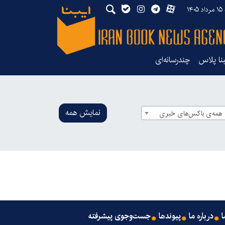
۱۴
بنا پلاس
چندرسانه‌ای
نمایش همه
همه‌ی باکس‌های خبری
ا
درباره ما
پیوندها
جست‌وجوی پیشرفته