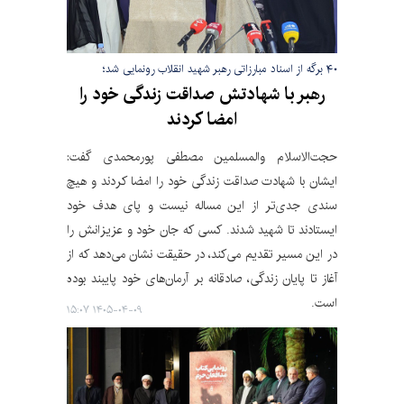
۴۰ برگه از اسناد مبارزاتی رهبر شهید انقلاب رونمایی شد؛
رهبر با شهادتش صداقت زندگی خود را
امضا کردند
حجت‌الاسلام والمسلمین مصطفی پورمحمدی گفت:
ایشان با شهادت صداقت زندگی خود را امضا کردند و هیچ
سندی جدی‌تر از این مساله نیست و پای هدف خود
ایستادند تا شهید شدند. کسی که جان خود و عزیزانش را
در این مسیر تقدیم می‌کند، در حقیقت نشان می‌دهد که از
آغاز تا پایان زندگی، صادقانه بر آرمان‌های خود پایبند بوده
است.
۱۴۰۵-۰۴-۰۹ ۱۵:۰۷