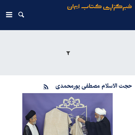
حجت الاسلام مصطفی پورمحمدی