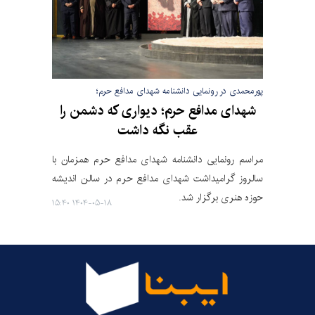
پورمحمدی در رونمایی دانشنامه شهدای مدافع حرم؛
شهدای مدافع حرم؛ دیواری که دشمن را
عقب نگه داشت
مراسم رونمایی دانشنامه شهدای مدافع حرم همزمان با
سالروز گرامیداشت شهدای مدافع حرم در سالن اندیشه
حوزه هنری برگزار شد.
۱۴۰۴-۰۵-۱۸ ۱۵:۴۰