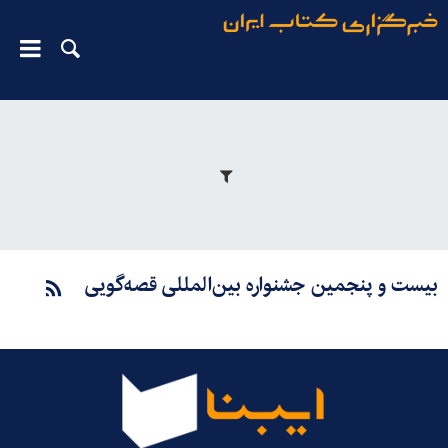
بیست و پنجمین جشنواره بین‌المللی قصه‌گویی