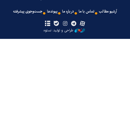
آرشیو مطالب
تماس با ما
درباره ما
پیوندها
جست‌وجوی پیشرفته
طراحی و تولید: نستوه