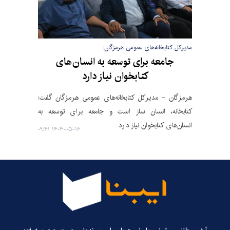
مدیرکل کتابخانه‌های عمومی هرمزگان:
جامعه برای توسعه به انسان‌های
کتابخوان نیاز دارد
هرمزگان - مدیرکل کتابخانه‌های عمومی هرمزگان گفت:
کتابخانه، انسان ساز است و جامعه برای توسعه به
انسان‌های کتابخوان نیاز دارد.
۱۴۰۴-۰۵-۱۶ ۰۹:۴۱