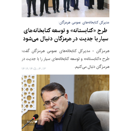
مدیرکل کتابخانه‌های عمومی هرمزگان:
طرح «کتابستانه» و توسعه کتابخانه‌های
سیار با جدیت در هرمزگان دنبال می‌شود
هرمزگان - مدیرکل کتابخانه‌های عمومی هرمزگان گفت:
طرح «کتابستانه» و توسعه کتابخانه‌های سیار را با جدیت در
هرمزگان دنبال می‌کنیم.
۱۴۰۵-۰۴-۱۳ ۱۴:۱۹