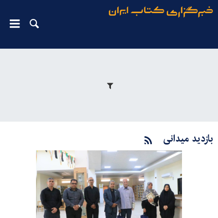
بازدید میدانی