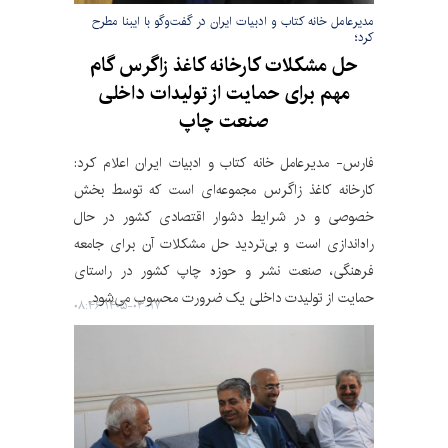
مدیرعامل خانه کتاب و ادبیات ایران در گفت‌وگو با ایبنا مطرح
کرد؛
حل مشکلات کارخانه کاغذ زاگرس گام
مهم برای حمایت از تولیدات داخلی
صنعت چاپ
فارس- مدیرعامل خانه کتاب و ادبیات ایران اعلام کرد:
کارخانه کاغذ زاگرس مجموعه‌ای است که توسط بخش
خصوصی و در شرایط دشوار اقتصادی کشور در حال
راه‌اندازی است و بی‌تردید حل مشکلات آن برای جامعه
فرهنگی، صنعت نشر و حوزه چاپ کشور در راستای
حمایت از تولیدت داخلی یک ضرورت محسوب می‌شود.
۱۴۰۵-۰۳-۱۷ ۰۸:۴۶