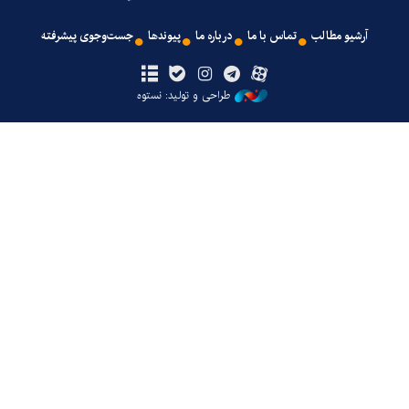
آرشیو مطالب
تماس با ما
درباره ما
پیوندها
جست‌وجوی پیشرفته
طراحی و تولید: نستوه