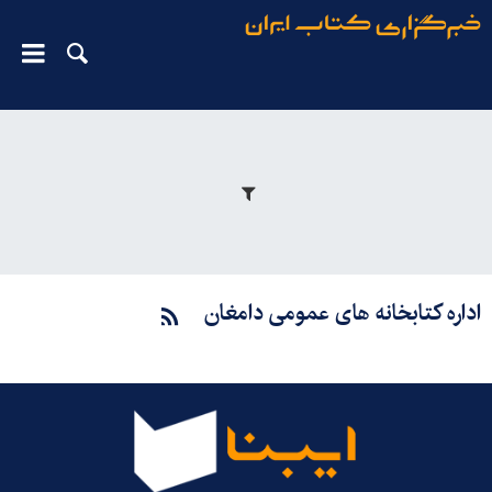
اداره کتابخانه های عمومی دامغان