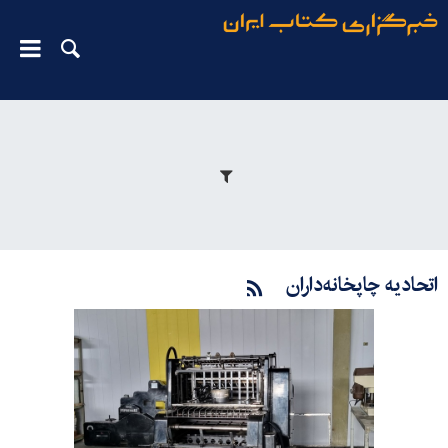
اتحادیه چاپخانه‌داران