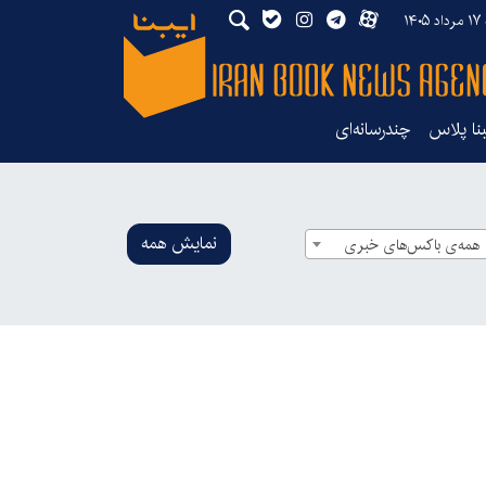
۱۴۰
بنا پلاس
چندرسانه‌ای
نمایش همه
همه‌ی باکس‌های خبری