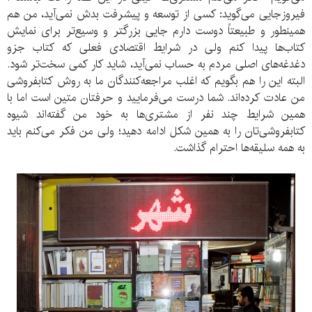
فیروزجایی می‌گوید: کسی از توسعه و پیشرفت بدش نمی‌آید، من هم
همینطور و طبیعتاً دوست دارم جایی بزرگتر و وسیع‌تر برای نمایش
کتاب‌ها پیدا کنم ولی در شرایط اقتصادی فعلی که کتاب جزو
دغدغه‌های اصلی مردم به حساب نمی‌آید، شاید کار کمی سخت‌تر شود.
البته این را هم بگویم که اغلب مراجعه‌کنندگان ما به روش کتابفروشی
من عادت کرده‌اند. شما درست می‌فرمایید و حرفتان متین است اما با
همین شرایط چند نفر از مشتری‌ها به خود من گفته‌اند شیوه
کتابفروشی‌تان را به همین شکل ادامه دهید؛ ولی من فکر می‌کنم باید
به همه سلیقه‌ها احترام گذاشت.