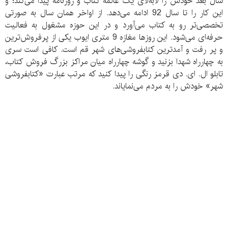
سال بعد خودش را لابه‌لای یک عالمه کتاب و روزنامه پیدا می‌کند؛ و
این کار را تا سال 92 ادامه می‌دهد. از اواخر همان سال به صورتی
تخصصی‌تر رو به کتاب می‌آورد و در این حوزه مشغول به فعالیت
حرفه‌ای می‌شود. این روزها مغازه 9 متری ایوب یکی از پرفروش‌ترین
و پر رفت و آمدترین کتابفروشی‌های شهر قم است. کافی است سری
به چهارراه شهدا بزنید و گوشه چهارراه میان مراکز بزرگ فروش کتاب،
تابلو ال. ای. دی قرمز رنگی را پیدا کنید که مرتب عبارت «کتابفروشی
شهر» خودش را به مردم می‌نمایاند.