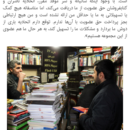
است. با وجود اینکه سالیانه و سر موقد مقرر، اتحادیه ناشران و
کتابفروشان حق عضویت از ما دریافت می‌کند، اما متاسفانه هیچ کمک
یا تسهیلاتی به ما یا حداقل من ارائه نشده است و من هیچ ارتباطی
بجز پرداخت حق عضویت با آن‌ها ندارم. توقع دارم اتحادیه باری از
دوش ما بردارد و مشکلات ما را تسهیل کند، به هر حال ما هم عضوی
از این مجموعه هستیم».