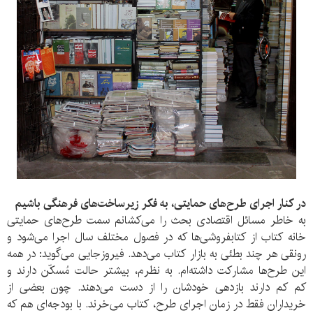
در کنار اجرای طرح‌های حمایتی، به فکر زیرساخت‌های فرهنگی باشیم
به خاطر مسائل اقتصادی بحث را می‌کشانم سمت طرح‌های حمایتی
خانه کتاب از کتابفروشی‌ها که در فصول مختلف سال اجرا می‌شود و
رونقی هر چند بطئی به بازار کتاب می‌دهد. فیروزجایی می‌گوید: در همه
این طرح‌ها مشارکت داشته‌ام. به نظرم، بیشتر حالت مُسکّن دارند و
کم کم دارند بازدهی خودشان را از دست می‌دهند. چون بعضی از
خریداران فقط در زمان اجرای طرح، کتاب می‌خرند. با بودجه‌ای هم که