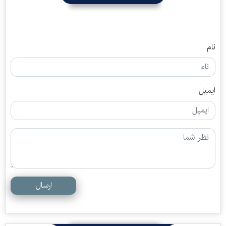
نام
ایمیل
ارسال