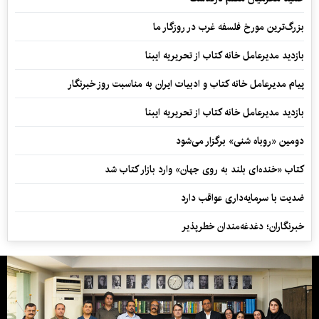
بزرگ‌ترین مورخ فلسفه غرب در روزگار ما
بازدید مدیرعامل خانه کتاب از تحریریه ایبنا
پیام مدیرعامل خانه کتاب و ادبیات ایران به مناسبت روز خبرنگار
بازدید مدیرعامل خانه کتاب از تحریریه ایبنا
دومین «روباه شنی» برگزار می‌شود
کتاب «خنده‌ای بلند به روی جهان» وارد بازار کتاب شد
ضدیت با سرمایه‌داری عواقب دارد
خبرنگاران؛ دغدغه‌مندان خطرپذیر