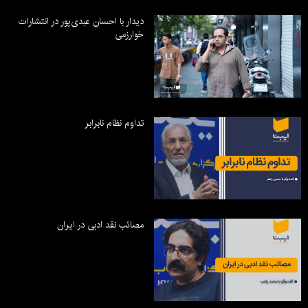
دیدار با احسان عبدی‌پور در انتشارات
خوارزمی
تداوم نظام نابرابر
مصائب نقد ادبی در ایران