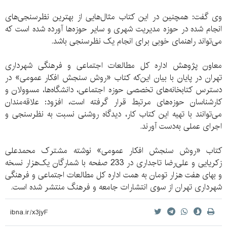
وی گفت: همچنین در این کتاب مثال‌هایی از بهترین نظرسنجی‌های
انجام شده در حوزه مدیریت شهری و سایر حوزه‌ها آورده شده است که
می‌تواند راهنمای خوبی برای انجام یک نظرسنجی باشد.
معاون پژوهش اداره کل مطالعات اجتماعی و فرهنگی شهرداری
تهران در پایان با بیان این‌که کتاب «روش سنجش افکار عمومی» در
دسترس کتابخانه‌های تخصصی حوزه اجتماعی، دانشگاه‌ها، مسوولان و
کارشناسان حوزه‌های مرتبط قرار گرفته است، افزود: علاقه‌مندان
می‌توانند با تهیه این کتاب کار، دیدگاه روشنی نسبت به نظرسنجی و
اجرای عملی به‌دست آورند.
کتاب «روش سنجش افکار عمومی» نوشته مشترک محمدعلی
زکریایی و علی‌رضا تاجداری در 233 صفحه با شمارگان یک‌هزار نسخه
و بهای هفت هزار تومان به همت اداره کل مطالعات اجتماعی و فرهنگی
شهرداری تهران از سوی انتشارات جامعه و فرهنگ منتشر شده است.