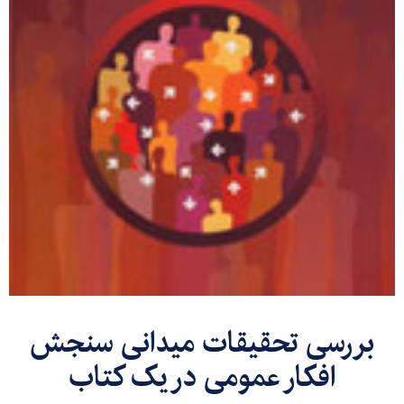
بررسی تحقیقات میدانی سنجش
افکار عمومی در یک کتاب