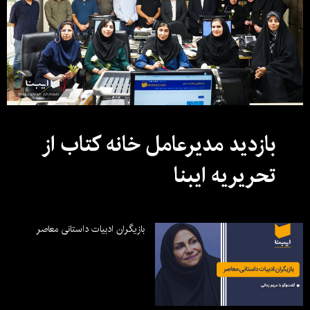
بازدید مدیرعامل خانه کتاب از
تحریریه ایبنا
بازیگران ادبیات داستانی معاصر