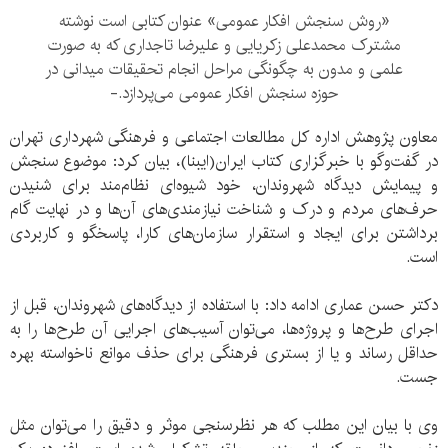
«روش سنجش افکار عمومی» عنوان کتابی است نوشته
مشترک محمدعلی زکریایی و علیرضا تاجداری که به صورت
علمی و مدون به چگونگی مراحل انجام تحقیقات میدانی در
حوزه سنجش افکار عمومی می‌پردازد.-
معاون پژوهش اداره کل مطالعات اجتماعی و فرهنگی شهرداری تهران
در گفت‌وگو با خبرگزاری کتاب ایران(ایبنا)، بیان کرد: موضوع سنجش
و پیمایش ديدگاه شهروندان، خود شیوه‌ای نظام‌مند برای شنیدن
حرف‌های مردم و درک و شناخت نیازمندی‌های آن‌ها و در نهایت گام
برداشتن برای ایجاد و استقرار سازمان‌های کارا، پاسخگو و کاربردی
است.
دکتر حسن عماری ادامه داد: با استفاده از دیدگاه‌های شهروندان، قبل از
اجرای طرح‌ها و پروژه‌ها، می‌توان آسیب‌های اجرایی آن طرح‌ها را به
حداقل رساند و یا از بستری فرهنگی برای حذف موانع ناخواسته بهره
جست.
وی با بیان این مطلب که هر نظرسنجی موثر و دقیق را می‌توان مثل