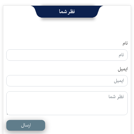
نظر شما
نام
ایمیل
ارسال