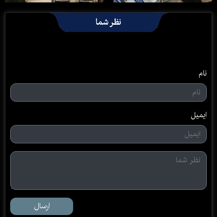
نظر شما
نام
ایمیل
ارسال