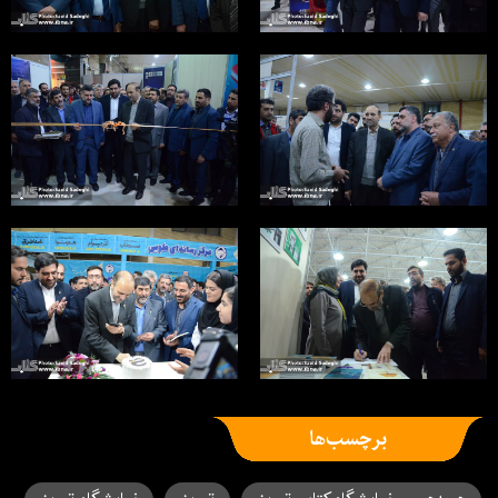
برچسب‌ها