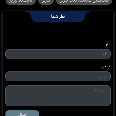
هجدهمین نمایشگاه کتاب تبریز
تبریز
نمایشگاه تبریز
نظر شما
نام
ایمیل
ارسال