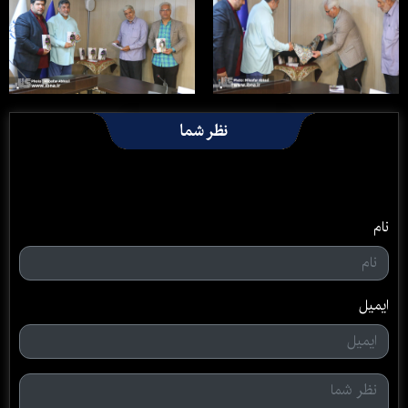
نظر شما
نام
ایمیل