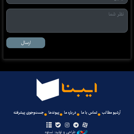
ارسال
آرشیو مطالب
تماس با ما
درباره ما
پیوندها
جست‌وجوی پیشرفته
طراحی و تولید: نستوه