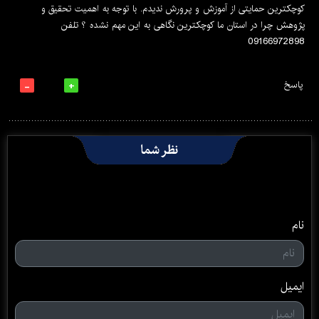
کوچکترین حمایتی از آموزش و پرورش ندیدم. با توجه به اهمیت تحقیق و
پژوهش چرا در استان ما کوچکترین نگاهی به این مهم نشده ؟ تلفن
09166972898
پاسخ
نظر شما
نام
ایمیل