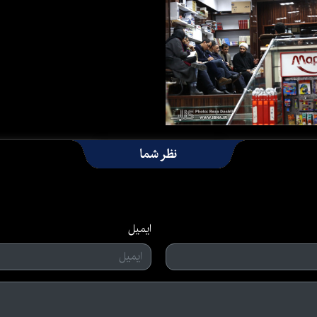
نظر شما
ایمیل