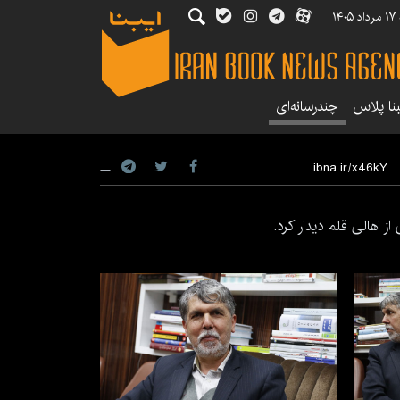
۱۴۰
بنا پلاس
چندرسانه‌ای