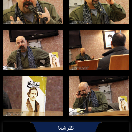
نظر شما