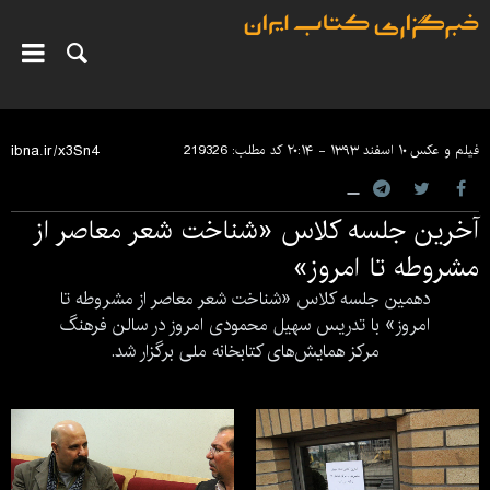
فیلم و عکس
۱۰ اسفند ۱۳۹۳ - ۲۰:۱۴
کد مطلب:
219326
آخرین جلسه کلاس «شناخت شعر معاصر از
مشروطه تا امروز»
دهمین جلسه کلاس «شناخت شعر معاصر از مشروطه تا
امروز» با تدریس سهیل محمودی امروز در سالن فرهنگ
مرکز همایش‌های کتابخانه ملی برگزار شد.