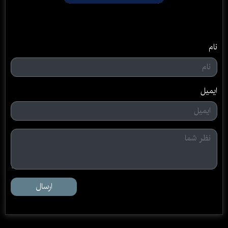
نام
ایمیل
ارسال