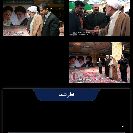
نظر شما
نام