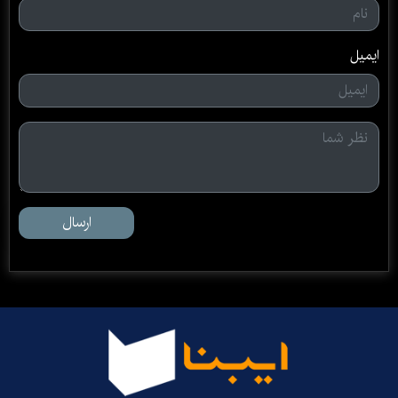
ایمیل
ارسال