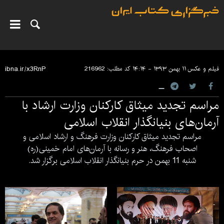
فیلم و عکس
۱۱ بهمن ۱۳۹۳ - ۱۴:۱۴
کد مطلب:
216962
مراسم تجدید میثاق کارکنان وزارت ارشاد با
آرمان‌های بنیانگذار انقلاب اسلامی
مراسم تجدید میثاق کارکنان وزارت فرهنگ و ارشاد اسلامی و
اصحاب فرهنگ، هنر و رسانه با آرمان‌های امام خمینی(ره)
شنبه 11 بهمن در حرم بنیانگذار انقلاب اسلامی برگزار شد.