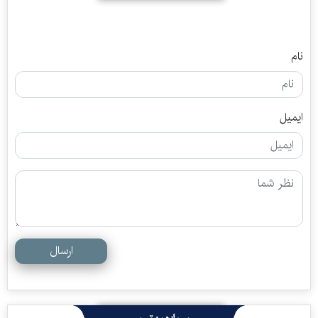
نام
ایمیل
ارسال