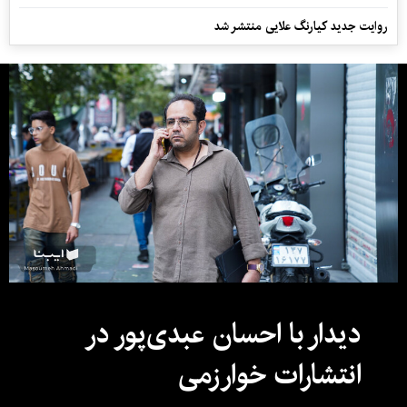
روایت جدید کیارنگ علایی منتشر شد
دیدار با احسان عبدی‌پور در
انتشارات خوارزمی