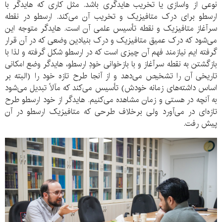
نوعی از واسازی یا تخریب هایدگری باشد. مثل کاری که هایدگر با
ارسطو برای درک متافیزیک و تخریب آن می‌کند. ارسطو در نقطه
سرآغاز متافیزیک و نقطه تأسیس علمی آن است. هایدگر متوجه این
می‌شود که درک عمیق متافیزیک و درک بنیادین وضعی که در آن قرار
گرفته ایم نیازمند فهم آن چیزی است که در ارسطو شکل گرفته و لذا با
بازگشتن به نقطه سرآغاز و با بازخوانی خودِ ارسطو، هایدگر وضع امکانی
تاریخی آن را تشخیص می‌دهد و از آنجا طرح تازه خود را (البته بر
اساس داشته‌های زمانه خودش) تأسیس می‌کند که مآلاً تبدیل می‌شود
به آنچه در هستی و زمان مشاهده می‌کنیم. هایدگر از خود ارسطو طرح
تازه‌ای در می‌آورد ولی برخلاف طرحی که متافیزیک ارسطو در آن
پیش رفت.