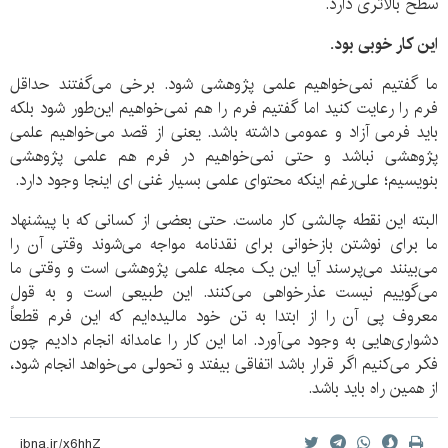
سطح بالاتری دارد.
این کار خوبی بود.
ما گفتیم نمی‌خواهیم علمی پژوهشی شود. برخی می‌گفتند حداقل
فرم را رعایت کنید اما گفتیم فرم را هم نمی‌خواهیم این‌طور شود بلکه
باید فرمی آزاد و عمومی داشته باشد. یعنی از قصد می‌خواهیم علمی
پژوهشی نباشد و حتی نمی‌خواهیم در فرم هم علمی پژوهشی
بنویسیم؛ علی‌رغم اینکه محتوای علمی بسیار غنی ای اینجا وجود دارد.
البته این نقطه چالشی کار ماست. حتی بعضی از کسانی که با پیشنهاد
ما برای نوشتن بازخوانی برای نقدنامه مواجه می‌شوند وقتی آن را
می‌بینند می‌پرسند آیا این یک مجله علمی پژوهشی است و وقتی ما
می‌گوییم نیست عذرخواهی می‌کنند. این طبیعی است و به قول
معروف پی آن را از ابتدا به تن خود مالیده‌ایم که این فرم قطعاً
دشواری‌هایی به وجود می‌آورد. اما این کار را عامدانه انجام دادیم چون
فکر می‌کنیم اگر قرار باشد اتفاقی بیفتد و تحولی می‌خواهد انجام شود،
از همین راه باید باشد.