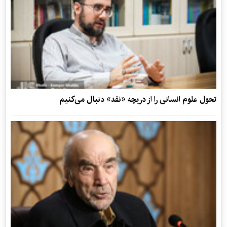
تحول علوم انسانی را از دریچه «نقد» دنبال می‌کنیم