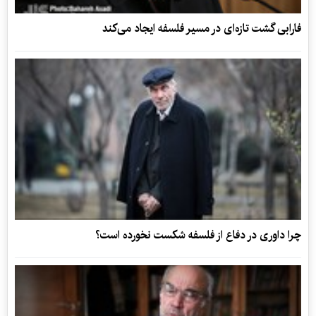
فارابی گشت تازه‌ای در مسیر فلسفه ایجاد می‌کند
چرا داوری در دفاع از فلسفه شکست نخورده است؟