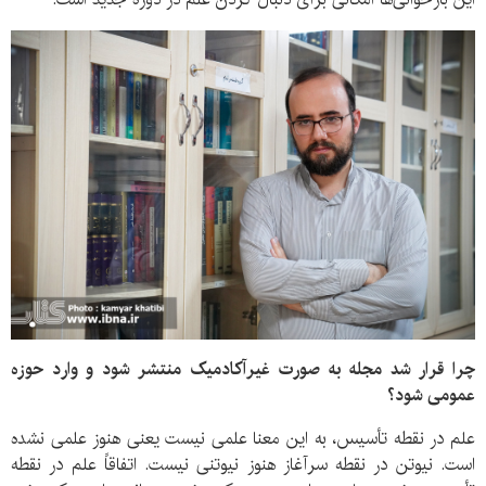
چرا قرار شد مجله به صورت غیرآکادمیک منتشر شود و وارد حوزه
عمومی شود؟
علم در نقطه تأسیس، به این معنا علمی نیست یعنی هنوز علمی نشده
است. نیوتن در نقطه سرآغاز هنوز نیوتنی نیست. اتفاقاً علم در نقطه