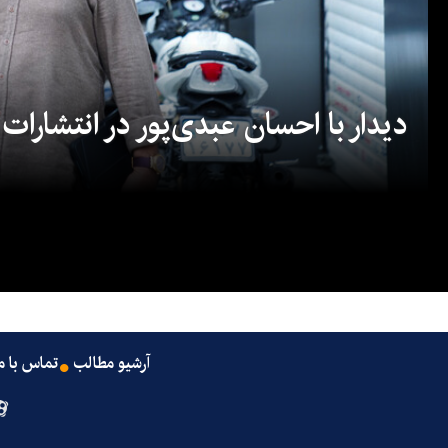
دیدار با احسان عبدی‌پور در انتشارات
آرشیو مطالب
تماس با م