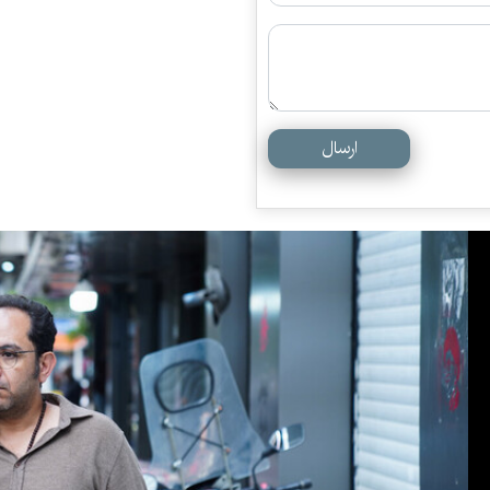
ارسال