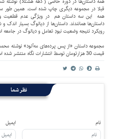
همه داستان‌ها در دوره خاصی ( دهه هشتاد) نوشته شد
قبلا در مجموعه دیگری چاپ شده است. همین طور سه دا
همه این سه داستان هم در ویژگی عدم قطعیت و ا
داستان‌ها همانندند. داستان‌ها از دیالوگ بسیار اندک و
رویکرد نتیجه وضعیت نبودِ تعامل و دیالوگ در جامعه ا
قیمت 30 هزارتومان توسط انتشارات نگاه منتشر شده است.
نظر شما
نام
ایمیل