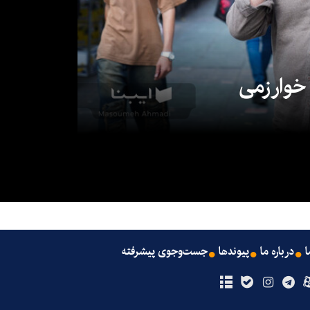
 خوارزمی
ا
درباره ما
پیوندها
جست‌وجوی پیشرفته