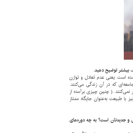
د، بیشتر توضیح دهید
.
ه است. یعنی عدم تعادل و توازن
امعه‌ای که در آن زندگی می‌کنند.
 نمی‌کنند. ( چنین چیزی برآمده از
ز با طبیعت به‌عنوان جایگاه ممتاز
ی و جدیدتان است؟ به چه دوره‌های