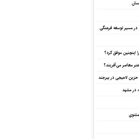
سان
و در مسیر توسعه فرهنگی
 اینچنین موفق کرد؟
هنر معاصر می‌آفریند؟
 حزین لاهیجی در بیرجند
» در مشهد
مثنوی