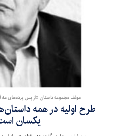
مولف مجموعه داستان «از پس پرده‌های مه آلود
طرح اولیه در همه داستان‌
یکسان است