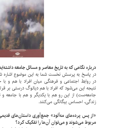
درباره نگاهی که به تاریخ معاصر و مسائل جامعه داشته‌ای
در پاسخ به پرسش نخست شما به این موضوع اشاره شد
در روابط اجتماعی و فرهنگی میان افراد با هم و با ج
نتیجه این می‌شود که افراد با هم دیالوگ درستی بر قرار
جامعه‌ست) از این رو هم با یکدیگر و هم با جامعه و نی
زندگی، احساس بیگانگی می‌کنند.
«
از پس پرده‌های مه‌آلود» جمع‌آوری داستان‌های قدیم
مربوط می‌شوند و می‌توان آن‌ها را تفکیک کرد؟