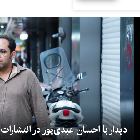
دیدار با احسان عبدی‌پور در انتشارات