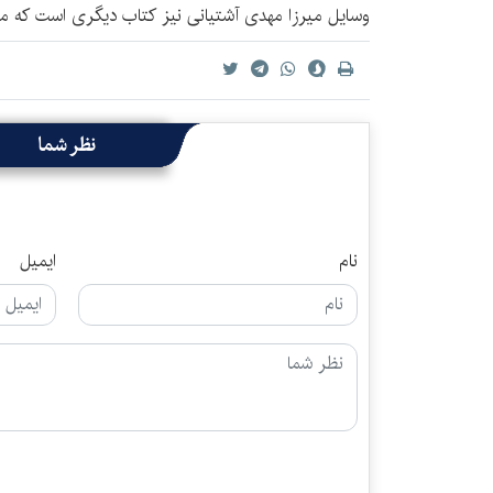
وسایل میرزا مهدی آشتیانی نیز کتاب دیگری است که م
نظر شما
نام
ایمیل