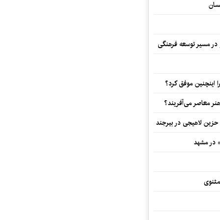
سان
و در مسیر توسعه فرهنگی
 اینچنین موفق کرد؟
هنر معاصر می‌آفریند؟
 حزین لاهیجی در بیرجند
» در مشهد
مثنوی