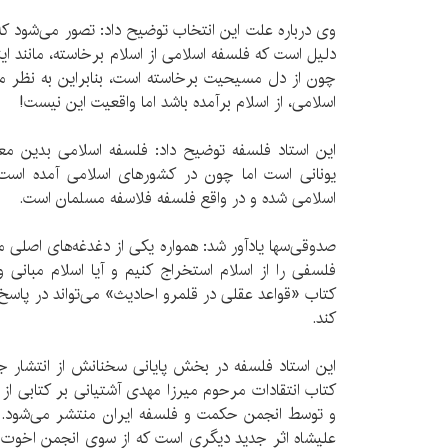
وی درباره علت این انتخاب توضیح داد: تصور می‌شود ک
دلیل است که فلسفه اسلامی از اسلام برخاسته، مانند 
چون از دل مسیحیت برخاسته است، بنابراین به نظر می‌
اسلامی، از اسلام برآمده باشد اما واقعیت این نیست!
این استاد فلسفه توضیح داد: فلسفه اسلامی بدین م
یونانی است اما چون در کشورهای اسلامی آمده است
اسلامی شده و در واقع فلسفه فلاسفه مسلمان است.
صدوقی‌سها یادآور شد: همواره یکی از دغدغه‌های اصلی من
فلسفی را از اسلام استخراج کنیم و آیا اسلام مبانی و 
کتاب «قواعد عقلی در قلمرو احادیث» می‌تواند در پاسخ
کند.
این استاد فلسفه در بخش پایانی سخنانش از انتشار جد
کتاب انتقادات مرحوم میرزا مهدی آشتیانی بر کتابی ا
و توسط انجمن حکمت و فلسفه ایران منتشر می‌شود.
علیشاه اثر جدید دیگری است که از سوی انجمن اخوت 