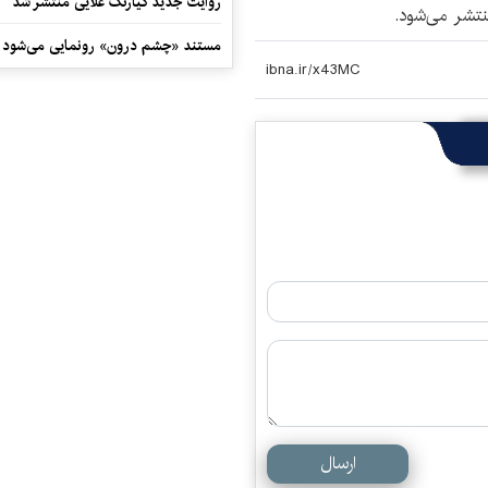
روایت جدید کیارنگ علایی منتشر شد
نتشر می‌شود.
مستند «چشم درون» رونمایی می‌شود
ارسال