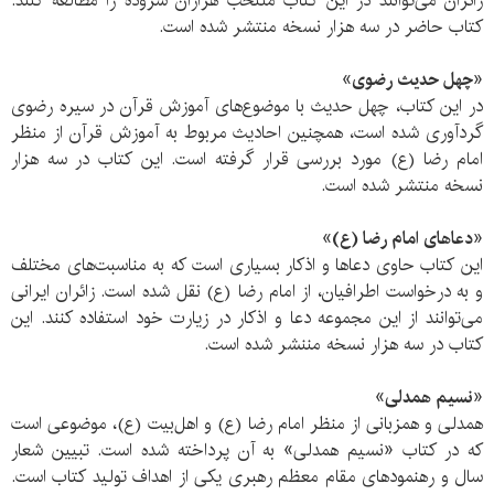
زائران می‌توانند در این کتاب منتخب هزاران سروده را مطالعه کنند.
کتاب حاضر در سه هزار نسخه منتشر شده است.
«چهل حدیث رضوی»
در این کتاب، چهل حدیث با موضوع‌های آموزش قرآن در سیره رضوی
گردآوری شده است، همچنین احادیث مربوط به آموزش قرآن از منظر
امام رضا (ع) مورد بررسی قرار گرفته است. این کتاب در سه هزار
نسخه منتشر شده است.
«دعاهای امام رضا (ع)»
این کتاب حاوی دعاها و اذکار بسیاری است که به مناسبت‌های مختلف
و به درخواست اطرافیان، از امام رضا (ع) نقل شده است. زائران ایرانی
می‌توانند از این مجموعه دعا و اذکار در زیارت خود استفاده کنند. این
کتاب در سه هزار نسخه مننشر شده است.
«نسیم همدلی»
همدلی و همزبانی از منظر امام رضا (ع) و اهل‌بیت (ع)، موضوعی است
که در کتاب «نسیم همدلی» به آن پرداخته شده است. تبیین شعار
سال و رهنمودهای مقام معظم رهبری یکی از اهداف تولید کتاب است.