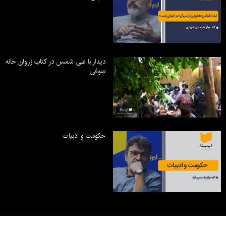
دیدار با علی شمس در کتاب زروان خانه
صوفی
حکومت و ادبیات