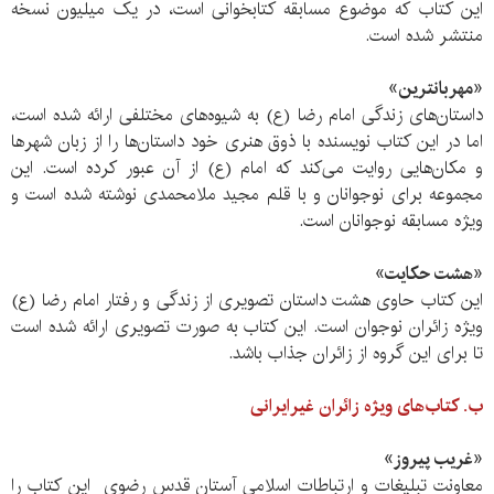
این کتاب که موضوع مسابقه کتابخوانی است، در یک میلیون نسخه
منتشر شده است.
«مهربانترین»
داستان‌های زندگی امام رضا (ع) به شیوه‌های مختلفی ارائه شده است،
اما در این کتاب نویسنده با ذوق هنری خود داستان‌ها را از زبان شهرها
و مکان‌هایی روایت می‌کند که امام (ع) از آن عبور کرده است. این
مجموعه برای نوجوانان و با قلم مجید ملامحمدی نوشته شده است و
ویژه مسابقه نوجوانان است.
«هشت حکایت»
این کتاب حاوی هشت داستان تصویری از زندگی و رفتار امام رضا (ع)
ویژه زائران نوجوان است. این کتاب به صورت تصویری ارائه شده است
تا برای این گروه از زائران جذاب باشد.
ب. کتاب‌های ویژه زائران غیر‌ایرانی
«غریب پیروز»
معاونت تبلیغات و ارتباطات اسلامی آستان قدس رضوی این کتاب را