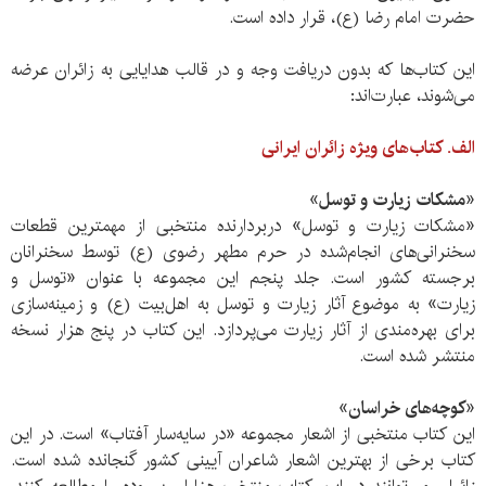
حضرت امام رضا (ع)، قرار داده است.
این کتاب‌ها که بدون دریافت وجه و در قالب هدایایی به زائران عرضه
می‌شوند، عبارت‌اند:
الف. کتاب‌های ویژه زائران ایرانی
«مشکات زیارت و توسل»
«مشکات زیارت و توسل» دربردارنده منتخبی از مهمترین قطعات
سخنرانی‌های انجام‌شده در حرم مطهر رضوی (ع) توسط سخنرانان
برجسته کشور است. جلد پنجم این مجموعه با عنوان «توسل و
زیارت» به موضوع آثار زیارت و توسل به اهل‌بیت (ع) و زمینه‌سازی
برای بهره‌مندی از آثار زیارت می‌پردازد. این کتاب در پنج هزار نسخه
منتشر شده است.
«کوچه‌های خراسان»
این کتاب منتخبی از اشعار مجموعه «در سایه‌سار آفتاب» است. در این
کتاب برخی از بهترین اشعار شاعران آیینی کشور گنجانده شده است.