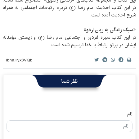
این کتاب از مجموعه کتاب‌‌های «زندگی رضوی» استخراج شده است.
در این کتاب احادیث امام رضا (ع) درباره ارتباطات اجتماعی به همراه
شرح احادیث آمده است.
«سبک زندگی به زبان اردو»
در این کتاب سیره فردی و اجتماعی امام رضا (ع) و زیستن مؤمنانه
ایشان در پرتو ارتباط با خدا ترسیم شده است.
نظر شما
نام