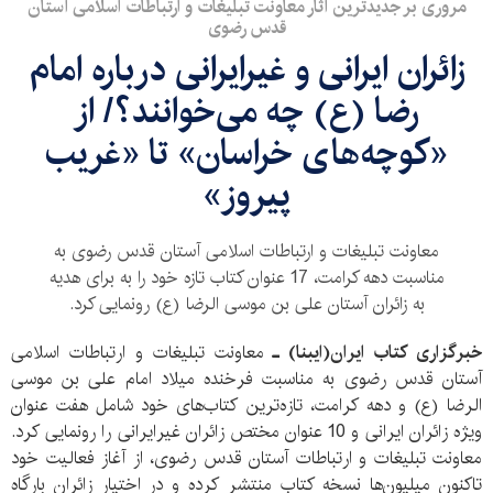
مروری بر جدیدترین آثار معاونت تبلیغات و ارتباطات اسلامی آستان
قدس رضوی
زائران ایرانی و غیرایرانی درباره امام
رضا (ع) چه می‌خوانند؟/ از
«کوچه‌های خراسان» تا «غریب
پیروز»
معاونت تبلیغات و ارتباطات اسلامی آستان قدس رضوی به
مناسبت دهه کرامت، 17 عنوان کتاب تازه خود را به برای هدیه
به زائران آستان علی بن موسی الرضا (ع) رونمایی کرد.
خبرگزاری کتاب ایران(ایبنا) ـ
معاونت تبلیغات و ارتباطات اسلامی
آستان قدس رضوی به مناسبت فرخنده‌ میلاد امام علی بن موسی
الرضا (ع) و دهه کرامت، تازه‌ترین کتاب‌های خود شامل هفت عنوان
ویژه زائران ایرانی و 10 عنوان مختص زائران غیرایرانی را رونمایی کرد.
معاونت تبلیغات و ارتباطات آستان قدس رضوی، از آغاز فعالیت خود
تاکنون میلیون‌ها نسخه کتاب منتشر کرده و در اختیار زائران بارگاه